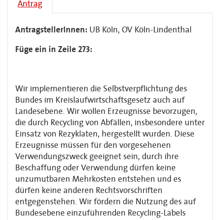
Antrag
AntragstellerInnen:
UB Köln, OV Köln-Lindenthal
Füge ein in Zeile 273:
Wir implementieren die Selbstverpflichtung des
Bundes im Kreislaufwirtschaftsgesetz auch auf
Landesebene. Wir wollen Erzeugnisse bevorzugen,
die durch Recycling von Abfällen, insbesondere unter
Einsatz von Rezyklaten, hergestellt wurden. Diese
Erzeugnisse müssen für den vorgesehenen
Verwendungszweck geeignet sein, durch ihre
Beschaffung oder Verwendung dürfen keine
unzumutbaren Mehrkosten entstehen und es
dürfen keine anderen Rechtsvorschriften
entgegenstehen. Wir fördern die Nutzung des auf
Bundesebene einzuführenden Recycling-Labels