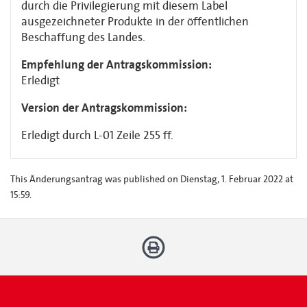
durch die Privilegierung mit diesem Label
ausgezeichneter Produkte in der öffentlichen
Beschaffung des Landes.
Empfehlung der Antragskommission:
Erledigt
Version der Antragskommission:
Erledigt durch L-01 Zeile 255 ff.
This Änderungsantrag was published on Dienstag, 1. Februar 2022 at
15:59.