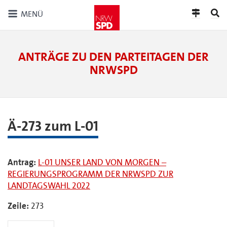
MENÜ
ANTRÄGE ZU DEN PARTEITAGEN DER
NRWSPD
Ä-273 zum L-01
Antrag:
L-01 UNSER LAND VON MORGEN –
REGIERUNGSPROGRAMM DER NRWSPD ZUR
LANDTAGSWAHL 2022
Zeile:
273