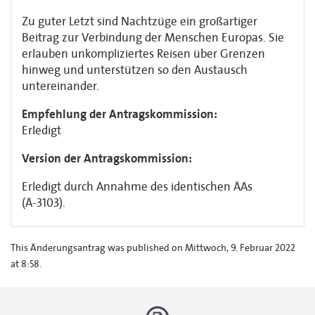
Zu guter Letzt sind Nachtzüge ein großartiger
Beitrag zur Verbindung der Menschen Europas. Sie
erlauben unkompliziertes Reisen über Grenzen
hinweg und unterstützen so den Austausch
untereinander.
Empfehlung der Antragskommission:
Erledigt
Version der Antragskommission:
Erledigt durch Annahme des identischen ÄAs
(Ä-3103).
This Änderungsantrag was published on Mittwoch, 9. Februar 2022
at 8:58.