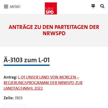
MENÜ
ANTRÄGE ZU DEN PARTEITAGEN DER
NRWSPD
Ä-3103 zum L-01
Antrag:
L-01 UNSER LAND VON MORGEN –
REGIERUNGSPROGRAMM DER NRWSPD ZUR
LANDTAGSWAHL 2022
Zeile:
3103