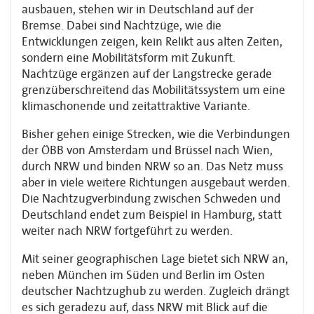
ausbauen, stehen wir in Deutschland auf der
Bremse. Dabei sind Nachtzüge, wie die
Entwicklungen zeigen, kein Relikt aus alten Zeiten,
sondern eine Mobilitätsform mit Zukunft.
Nachtzüge ergänzen auf der Langstrecke gerade
grenzüberschreitend das Mobilitätssystem um eine
klimaschonende und zeitattraktive Variante.
Bisher gehen einige Strecken, wie die Verbindungen
der ÖBB von Amsterdam und Brüssel nach Wien,
durch NRW und binden NRW so an. Das Netz muss
aber in viele weitere Richtungen ausgebaut werden.
Die Nachtzugverbindung zwischen Schweden und
Deutschland endet zum Beispiel in Hamburg, statt
weiter nach NRW fortgeführt zu werden.
Mit seiner geographischen Lage bietet sich NRW an,
neben München im Süden und Berlin im Osten
deutscher Nachtzughub zu werden. Zugleich drängt
es sich geradezu auf, dass NRW mit Blick auf die