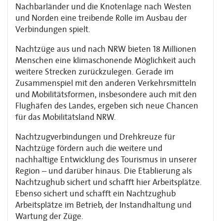
Nachbarländer und die Knotenlage nach Westen
und Norden eine treibende Rolle im Ausbau der
Verbindungen spielt.
Nachtzüge aus und nach NRW bieten 18 Millionen
Menschen eine klimaschonende Möglichkeit auch
weitere Strecken zurückzulegen. Gerade im
Zusammenspiel mit den anderen Verkehrsmitteln
und Mobilitätsformen, insbesondere auch mit den
Flughäfen des Landes, ergeben sich neue Chancen
für das Mobilitätsland NRW.
Nachtzugverbindungen und Drehkreuze für
Nachtzüge fördern auch die weitere und
nachhaltige Entwicklung des Tourismus in unserer
Region – und darüber hinaus. Die Etablierung als
Nachtzughub sichert und schafft hier Arbeitsplätze.
Ebenso sichert und schafft ein Nachtzughub
Arbeitsplätze im Betrieb, der Instandhaltung und
Wartung der Züge.