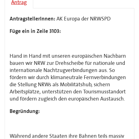
Antrag
AntragstellerInnen:
AK Europa der NRWSPD
Füge ein in Zeile 3103:
Hand in Hand mit unseren europäischen Nachbarn
bauen wir NRW zur Drehscheibe für nationale und
internationale Nachtzugverbindungen aus. So
fördern wir durch klimaneutrale Fernverbindungen
die Stellung NRWs als Mobilitätshub, sichern
Arbeitsplätze, unterstützen den Tourismusstandort
und fördern zugleich den europäischen Austausch.
Begründung:
Während andere Staaten ihre Bahnen teils massiv