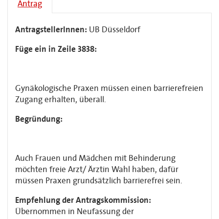
Antrag
AntragstellerInnen:
UB Düsseldorf
Füge ein in Zeile 3838:
Gynäkologische Praxen müssen einen barrierefreien
Zugang erhalten, überall.
Begründung:
Auch Frauen und Mädchen mit Behinderung
möchten freie Arzt/ Ärztin Wahl haben, dafür
müssen Praxen grundsätzlich barrierefrei sein.
Empfehlung der Antragskommission:
Übernommen in Neufassung der