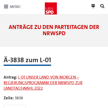
MENÜ
ANTRÄGE ZU DEN PARTEITAGEN DER
NRWSPD
Ä-3838 zum L-01
Antrag:
L-01 UNSER LAND VON MORGEN –
REGIERUNGSPROGRAMM DER NRWSPD ZUR
LANDTAGSWAHL 2022
Zeile:
3838