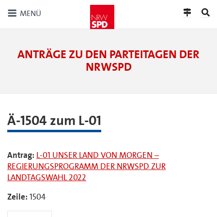
MENÜ
ANTRÄGE ZU DEN PARTEITAGEN DER
NRWSPD
Ä-1504 zum L-01
Antrag:
L-01 UNSER LAND VON MORGEN –
REGIERUNGSPROGRAMM DER NRWSPD ZUR
LANDTAGSWAHL 2022
Zeile:
1504