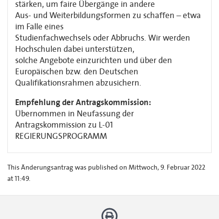
stärken, um faire Übergänge in andere
Aus- und Weiterbildungsformen zu schaffen – etwa
im Falle eines
Studienfachwechsels oder Abbruchs. Wir werden
Hochschulen dabei unterstützen,
solche Angebote einzurichten und über den
Europäischen bzw. den Deutschen
Qualifikationsrahmen abzusichern.
Empfehlung der Antragskommission:
Übernommen in Neufassung der
Antragskommission zu L-01
REGIERUNGSPROGRAMM
This Änderungsantrag was published on Mittwoch, 9. Februar 2022
at 11:49.