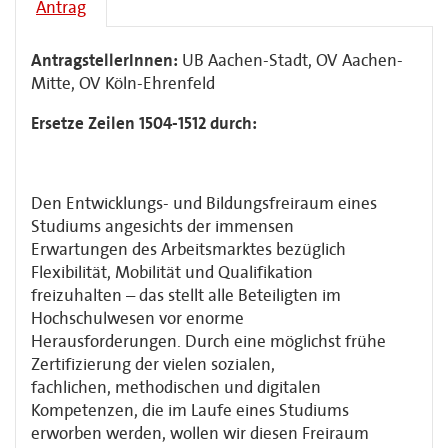
Antrag
AntragstellerInnen:
UB Aachen-Stadt, OV Aachen-
Mitte, OV Köln-Ehrenfeld
Ersetze Zeilen 1504-1512 durch:
Den Entwicklungs- und Bildungsfreiraum eines
Studiums angesichts der immensen
Erwartungen des Arbeitsmarktes bezüglich
Flexibilität, Mobilität und Qualifikation
freizuhalten – das stellt alle Beteiligten im
Hochschulwesen vor enorme
Herausforderungen. Durch eine möglichst frühe
Zertifizierung der vielen sozialen,
fachlichen, methodischen und digitalen
Kompetenzen, die im Laufe eines Studiums
erworben werden, wollen wir diesen Freiraum