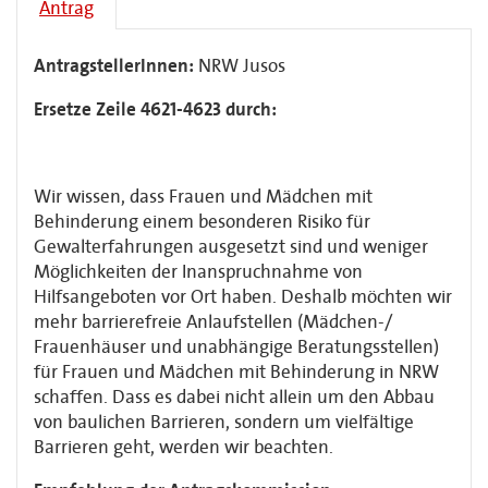
Antrag
AntragstellerInnen:
NRW Jusos
Ersetze Zeile 4621-4623 durch:
Wir wissen, dass Frauen und Mädchen mit
Behinderung einem besonderen Risiko für
Gewalterfahrungen ausgesetzt sind und weniger
Möglichkeiten der Inanspruchnahme von
Hilfsangeboten vor Ort haben. Deshalb möchten wir
mehr barrierefreie Anlaufstellen (Mädchen-/
Frauenhäuser und unabhängige Beratungsstellen)
für Frauen und Mädchen mit Behinderung in NRW
schaffen. Dass es dabei nicht allein um den Abbau
von baulichen Barrieren, sondern um vielfältige
Barrieren geht, werden wir beachten.