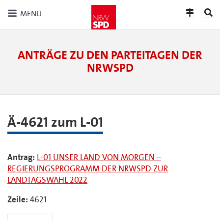
MENÜ
ANTRÄGE ZU DEN PARTEITAGEN DER
NRWSPD
Ä-4621 zum L-01
Antrag:
L-01 UNSER LAND VON MORGEN –
REGIERUNGSPROGRAMM DER NRWSPD ZUR
LANDTAGSWAHL 2022
Zeile:
4621