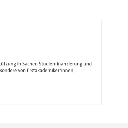
rstützung in Sachen Studienfinanzierung und
besondere von Erstakademiker*innen,