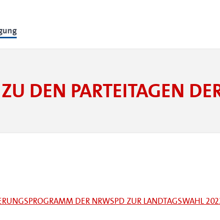
lgung
ZU DEN PARTEITAGEN D
GIERUNGSPROGRAMM DER NRWSPD ZUR LANDTAGSWAHL 202