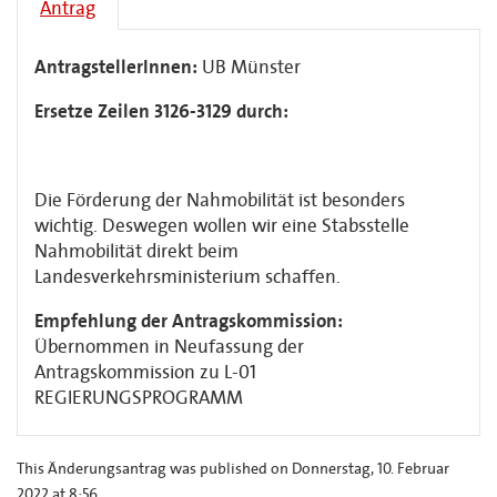
Antrag
AntragstellerInnen:
UB Münster
Ersetze Zeilen 3126-3129 durch:
Die Förderung der Nahmobilität ist besonders
wichtig. Deswegen wollen wir eine Stabsstelle
Nahmobilität direkt beim
Landesverkehrsministerium schaffen.
Empfehlung der Antragskommission:
Übernommen in Neufassung der
Antragskommission zu L-01
REGIERUNGSPROGRAMM
This Änderungsantrag was published on Donnerstag, 10. Februar
2022 at 8:56.