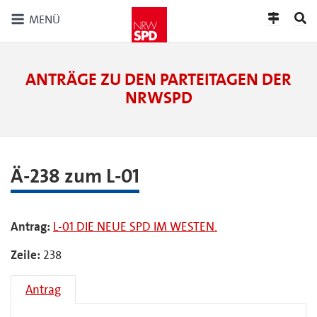
MENÜ
ANTRÄGE ZU DEN PARTEITAGEN DER
NRWSPD
Ä-238 zum L-01
Antrag:
L-01 DIE NEUE SPD IM WESTEN.
Zeile:
238
Antrag