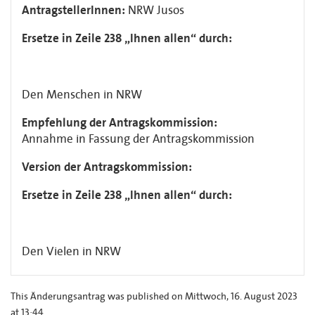
AntragstellerInnen:
NRW Jusos
Ersetze in Zeile 238 „Ihnen allen“ durch:
Den Menschen in NRW
Empfehlung der Antragskommission:
Annahme in Fassung der Antragskommission
Version der Antragskommission:
Ersetze in Zeile 238 „Ihnen allen“ durch:
Den Vielen in NRW
This Änderungsantrag was published on Mittwoch, 16. August 2023
at 13:44.