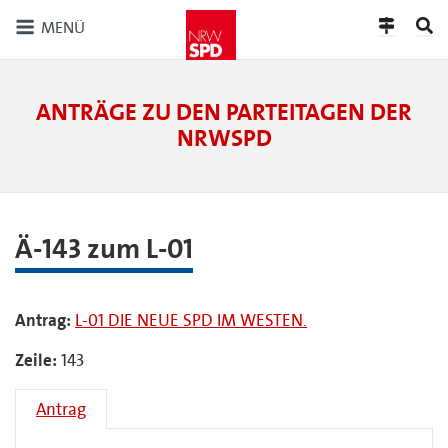
MENÜ
ANTRÄGE ZU DEN PARTEITAGEN DER
NRWSPD
Ä-143 zum L-01
Antrag:
L-01 DIE NEUE SPD IM WESTEN.
Zeile:
143
Antrag