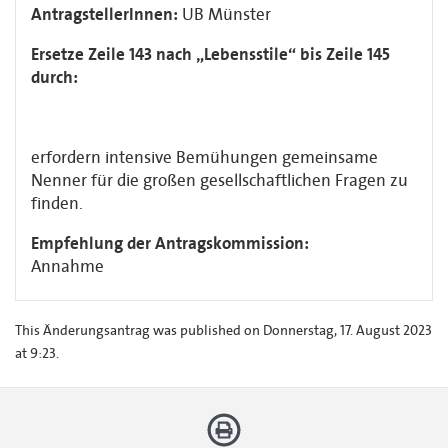
AntragstellerInnen:
UB Münster
Ersetze Zeile 143 nach „Lebensstile“ bis Zeile 145
durch:
erfordern intensive Bemühungen gemeinsame
Nenner für die großen gesellschaftlichen Fragen zu
finden.
Empfehlung der Antragskommission:
Annahme
This Änderungsantrag was published on Donnerstag, 17. August 2023
at 9:23.