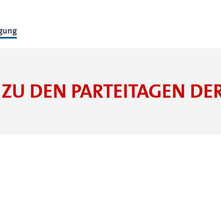
lgung
ZU DEN PARTEITAGEN D