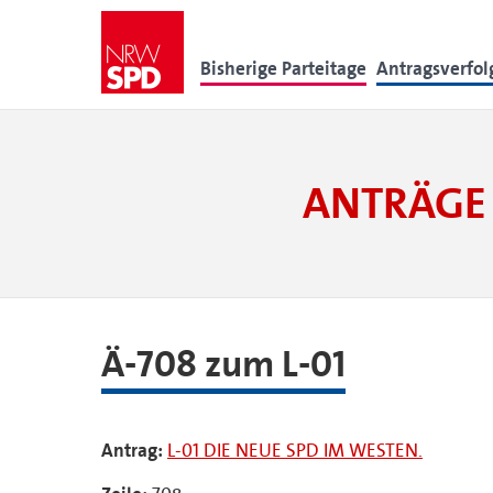
Bisherige Parteitage
Antragsverfo
ANTRÄGE 
Ä-708 zum L-01
Antrag:
L-01 DIE NEUE SPD IM WESTEN.