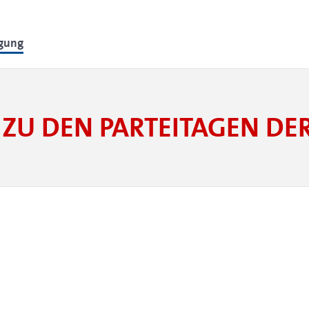
lgung
ZU DEN PARTEITAGEN D