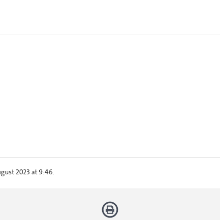
gust 2023 at 9:46.