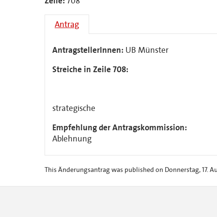
Zeile:
708
Antrag
AntragstellerInnen:
UB Münster
Streiche in Zeile 708:
strategische
Empfehlung der Antragskommission:
Ablehnung
This Änderungsantrag was published on Donnerstag, 17. Au