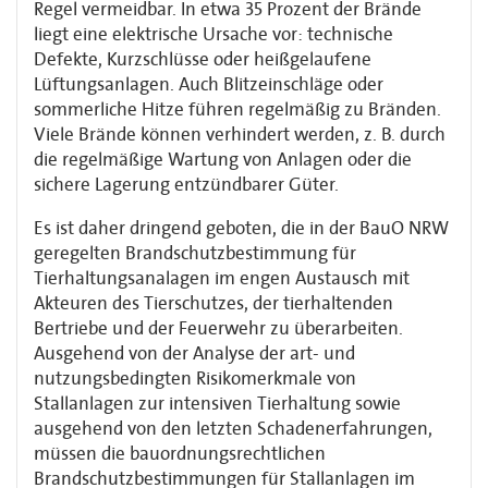
Regel vermeidbar. In etwa 35 Prozent der Brände
liegt eine elektrische Ursache vor: technische
Defekte, Kurzschlüsse oder heißgelaufene
Lüftungsanlagen. Auch Blitzeinschläge oder
sommerliche Hitze führen regelmäßig zu Bränden.
Viele Brände können verhindert werden, z. B. durch
die regelmäßige Wartung von Anlagen oder die
sichere Lagerung entzündbarer Güter.
Es ist daher dringend geboten, die in der BauO NRW
geregelten Brandschutzbestimmung für
Tierhaltungsanalagen im engen Austausch mit
Akteuren des Tierschutzes, der tierhaltenden
Bertriebe und der Feuerwehr zu überarbeiten.
Ausgehend von der Analyse der art- und
nutzungsbedingten Risikomerkmale von
Stallanlagen zur intensiven Tierhaltung sowie
ausgehend von den letzten Schadenerfahrungen,
müssen die bauordnungsrechtlichen
Brandschutzbestimmungen für Stallanlagen im