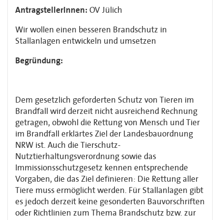
AntragstellerInnen:
OV Jülich
Wir wollen einen besseren Brandschutz in
Stallanlagen entwickeln und umsetzen
Begründung:
Dem gesetzlich geforderten Schutz von Tieren im
Brandfall wird derzeit nicht ausreichend Rechnung
getragen, obwohl die Rettung von Mensch und Tier
im Brandfall erklärtes Ziel der Landesbauordnung
NRW ist. Auch die Tierschutz-
Nutztierhaltungsverordnung sowie das
Immissionsschutzgesetz kennen entsprechende
Vorgaben, die das Ziel definieren: Die Rettung aller
Tiere muss ermöglicht werden. Für Stallanlagen gibt
es jedoch derzeit keine gesonderten Bauvorschriften
oder Richtlinien zum Thema Brandschutz bzw. zur