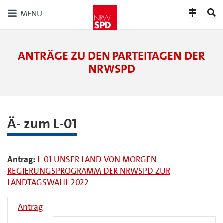
MENÜ
ANTRÄGE ZU DEN PARTEITAGEN DER
NRWSPD
Ä- zum L-01
Antrag:
L-01 UNSER LAND VON MORGEN –
REGIERUNGSPROGRAMM DER NRWSPD ZUR
LANDTAGSWAHL 2022
Antrag