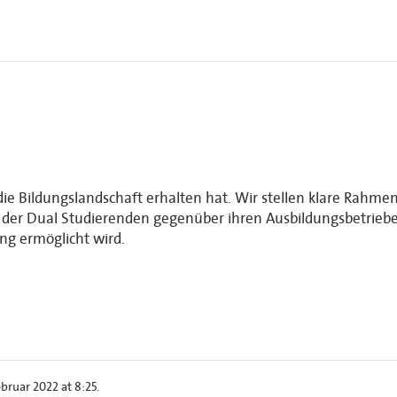
die Bildungslandschaft erhalten hat. Wir stellen klare Rahm
n der Dual Studierenden gegenüber ihren Ausbildungsbetrieben
ng ermöglicht wird.
ruar 2022 at 8:25.