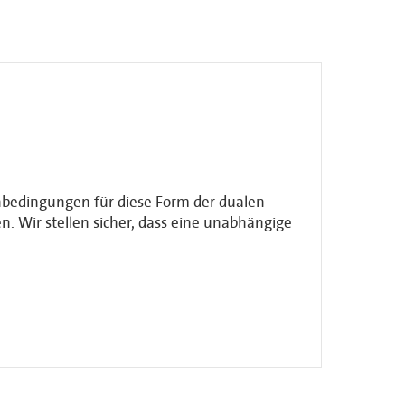
enbedingungen für diese Form der dualen
. Wir stellen sicher, dass eine unabhängige