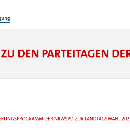
lgung
ZU DEN PARTEITAGEN D
GIERUNGSPROGRAMM DER NRWSPD ZUR LANDTAGSWAHL 202