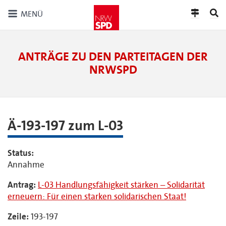
MENÜ
ANTRÄGE ZU DEN PARTEITAGEN DER
NRWSPD
Ä-193-197 zum L-03
Status:
Annahme
Antrag:
L-03 Handlungsfähigkeit stärken – Solidarität
erneuern: Für einen starken solidarischen Staat!
Zeile:
193-197