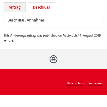
Antrag
Beschluss
Beschluss:
Annahme
This Änderungsantrag was published on Mittwoch, 14. August 2019
at 15:50.
Datenschutz
Impressum