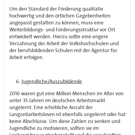
Um den Standard der Förderung qualitativ
hochwertig und den örtlichen Gegebenheiten
angepasst gestalten zu können, muss eine
Weiterbildungs- und Förderungsstruktur vor Ort
entwickelt werden. Hierzu sollte eine engere
Verzahnung der Arbeit der Volkshochschulen und
der berufsbildenden Schulen mit der Agentur für
Arbeit erfolgen.
Jugendliche/Auszubildende
2016 waren gut eine Million Menschen im Alter von
unter 35 Jahren im deutschen Arbeitsmarkt
ungelernt. Eine erhebliche Anzahl der
Langzeitarbeitslosen ist ebenfalls ungelernt oder hat
keine Abschlüsse. Um diese Zahlen zu senken und
Jugendliche zu motivieren, sollten sie im