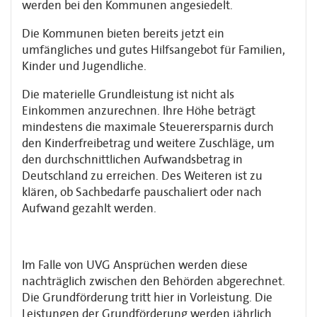
werden bei den Kommunen angesiedelt.
Die Kommunen bieten bereits jetzt ein
umfängliches und gutes Hilfsangebot für Familien,
Kinder und Jugendliche.
Die materielle Grundleistung ist nicht als
Einkommen anzurechnen. Ihre Höhe beträgt
mindestens die maximale Steuerersparnis durch
den Kinderfreibetrag und weitere Zuschläge, um
den durchschnittlichen Aufwandsbetrag in
Deutschland zu erreichen. Des Weiteren ist zu
klären, ob Sachbedarfe pauschaliert oder nach
Aufwand gezahlt werden.
Im Falle von UVG Ansprüchen werden diese
nachträglich zwischen den Behörden abgerechnet.
Die Grundförderung tritt hier in Vorleistung. Die
Leistungen der Grundförderung werden jährlich