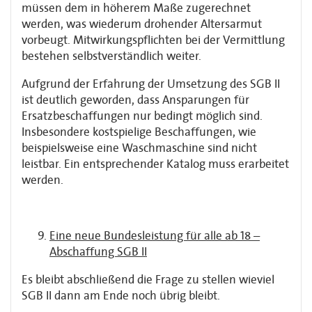
müssen dem in höherem Maße zugerechnet
werden, was wiederum drohender Altersarmut
vorbeugt. Mitwirkungspflichten bei der Vermittlung
bestehen selbstverständlich weiter.
Aufgrund der Erfahrung der Umsetzung des SGB II
ist deutlich geworden, dass Ansparungen für
Ersatzbeschaffungen nur bedingt möglich sind.
Insbesondere kostspielige Beschaffungen, wie
beispielsweise eine Waschmaschine sind nicht
leistbar. Ein entsprechender Katalog muss erarbeitet
werden.
Eine neue Bundesleistung für alle ab 18 –
Abschaffung SGB II
Es bleibt abschließend die Frage zu stellen wieviel
SGB II dann am Ende noch übrig bleibt.