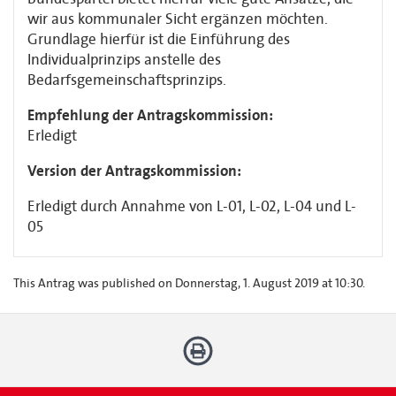
wir aus kommunaler Sicht ergänzen möchten.
Grundlage hierfür ist die Einführung des
Individualprinzips anstelle des
Bedarfsgemeinschaftsprinzips.
Empfehlung der Antragskommission:
Erledigt
Version der Antragskommission:
Erledigt durch Annahme von L-01, L-02, L-04 und L-
05
This Antrag was published on Donnerstag, 1. August 2019 at 10:30.