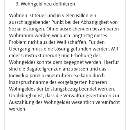
Wohngeld neu definieren
Wohnen ist teuer und in vielen Fällen ein
ausschlaggebender Punkt bei der Abhängigkeit von
Sozialleistungen. Ohne ausreichenden bezahlbaren
Wohnraum werden wir auch langfristig dieses
Problem nicht aus der Welt schaffen. Für den
Übergang muss eine Lösung gefunden werden. Mit
einer Umstrukturierung und Erhöhung des
Wohngeldes könnte dem begegnet werden. Hierfür
sind die Bagatellgrenzen anzupassen und das
Individualprinzip einzuführen. So kann durch
Inanspruchnahme des vorgelagerten höheren
Wohngeldes der Leistungsbezug beendet werden.
Unabdingbar ist, dass die Verwaltungsverfahren zur
Auszahlung des Wohngeldes wesentlich vereinfacht
werden.