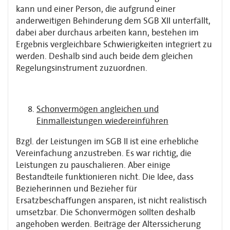
kann und einer Person, die aufgrund einer
anderweitigen Behinderung dem SGB XII unterfällt,
dabei aber durchaus arbeiten kann, bestehen im
Ergebnis vergleichbare Schwierigkeiten integriert zu
werden. Deshalb sind auch beide dem gleichen
Regelungsinstrument zuzuordnen.
Schonvermögen angleichen und
Einmalleistungen wiedereinführen
Bzgl. der Leistungen im SGB II ist eine erhebliche
Vereinfachung anzustreben. Es war richtig, die
Leistungen zu pauschalieren. Aber einige
Bestandteile funktionieren nicht. Die Idee, dass
Bezieherinnen und Bezieher für
Ersatzbeschaffungen ansparen, ist nicht realistisch
umsetzbar. Die Schonvermögen sollten deshalb
angehoben werden. Beiträge der Alterssicherung