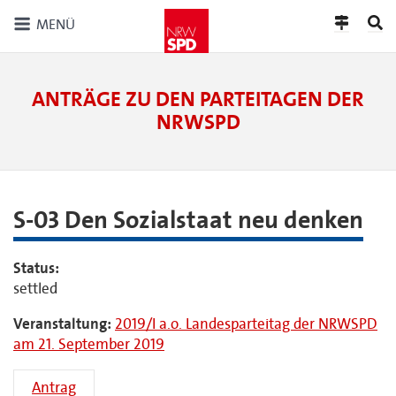
MENÜ
ANTRÄGE ZU DEN PARTEITAGEN DER
NRWSPD
S-03 Den Sozialstaat neu denken
Status:
settled
Veranstaltung:
2019/I a.o. Landesparteitag der NRWSPD
am 21. September 2019
Antrag