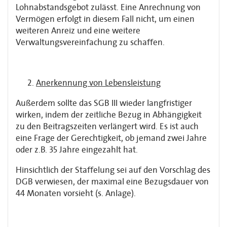
Lohnabstandsgebot zulässt. Eine Anrechnung von
Vermögen erfolgt in diesem Fall nicht, um einen
weiteren Anreiz und eine weitere
Verwaltungsvereinfachung zu schaffen.
Anerkennung von Lebensleistung
Außerdem sollte das SGB III wieder langfristiger
wirken, indem der zeitliche Bezug in Abhängigkeit
zu den Beitragszeiten verlängert wird. Es ist auch
eine Frage der Gerechtigkeit, ob jemand zwei Jahre
oder z.B. 35 Jahre eingezahlt hat.
Hinsichtlich der Staffelung sei auf den Vorschlag des
DGB verwiesen, der maximal eine Bezugsdauer von
44 Monaten vorsieht (s. Anlage).