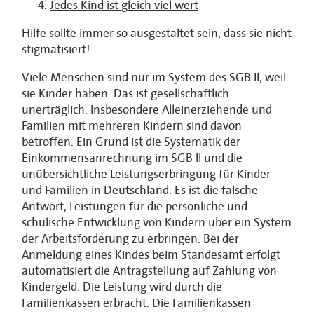
Jedes Kind ist gleich viel wert
Hilfe sollte immer so ausgestaltet sein, dass sie nicht
stigmatisiert!
Viele Menschen sind nur im System des SGB II, weil
sie Kinder haben. Das ist gesellschaftlich
unerträglich. Insbesondere Alleinerziehende und
Familien mit mehreren Kindern sind davon
betroffen. Ein Grund ist die Systematik der
Einkommensanrechnung im SGB II und die
unübersichtliche Leistungserbringung für Kinder
und Familien in Deutschland. Es ist die falsche
Antwort, Leistungen für die persönliche und
schulische Entwicklung von Kindern über ein System
der Arbeitsförderung zu erbringen. Bei der
Anmeldung eines Kindes beim Standesamt erfolgt
automatisiert die Antragstellung auf Zahlung von
Kindergeld. Die Leistung wird durch die
Familienkassen erbracht. Die Familienkassen