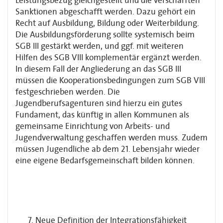
Leistungsbezug gleichgestellt und die verschärften
Sanktionen abgeschafft werden. Dazu gehört ein
Recht auf Ausbildung, Bildung oder Weiterbildung.
Die Ausbildungsförderung sollte systemisch beim
SGB III gestärkt werden, und ggf. mit weiteren
Hilfen des SGB VIII komplementär ergänzt werden.
In diesem Fall der Angliederung an das SGB III
müssen die Kooperationsbedingungen zum SGB VIII
festgeschrieben werden. Die
Jugendberufsagenturen sind hierzu ein gutes
Fundament, das künftig in allen Kommunen als
gemeinsame Einrichtung von Arbeits- und
Jugendverwaltung geschaffen werden muss. Zudem
müssen Jugendliche ab dem 21. Lebensjahr wieder
eine eigene Bedarfsgemeinschaft bilden können.
Neue Definition der Integrationsfähigkeit