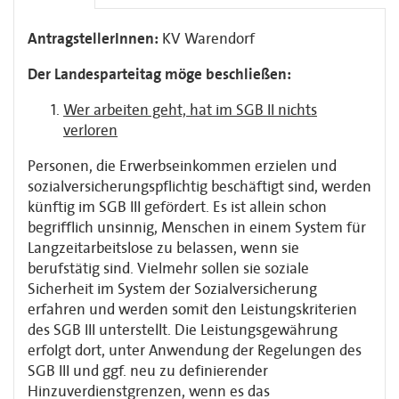
AntragstellerInnen:
KV Warendorf
Der Landesparteitag möge beschließen:
Wer arbeiten geht, hat im SGB II nichts
verloren
Personen, die Erwerbseinkommen erzielen und
sozialversicherungspflichtig beschäftigt sind, werden
künftig im SGB III gefördert. Es ist allein schon
begrifflich unsinnig, Menschen in einem System für
Langzeitarbeitslose zu belassen, wenn sie
berufstätig sind. Vielmehr sollen sie soziale
Sicherheit im System der Sozialversicherung
erfahren und werden somit den Leistungskriterien
des SGB III unterstellt. Die Leistungsgewährung
erfolgt dort, unter Anwendung der Regelungen des
SGB III und ggf. neu zu definierender
Hinzuverdienstgrenzen, wenn es das