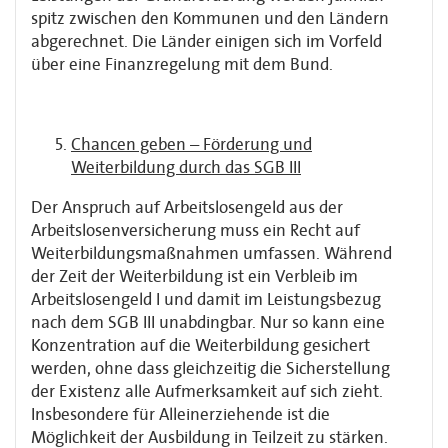
spitz zwischen den Kommunen und den Ländern
abgerechnet. Die Länder einigen sich im Vorfeld
über eine Finanzregelung mit dem Bund.
Chancen geben – Förderung und
Weiterbildung durch das SGB III
Der Anspruch auf Arbeitslosengeld aus der
Arbeitslosenversicherung muss ein Recht auf
Weiterbildungsmaßnahmen umfassen. Während
der Zeit der Weiterbildung ist ein Verbleib im
Arbeitslosengeld I und damit im Leistungsbezug
nach dem SGB III unabdingbar. Nur so kann eine
Konzentration auf die Weiterbildung gesichert
werden, ohne dass gleichzeitig die Sicherstellung
der Existenz alle Aufmerksamkeit auf sich zieht.
Insbesondere für Alleinerziehende ist die
Möglichkeit der Ausbildung in Teilzeit zu stärken.