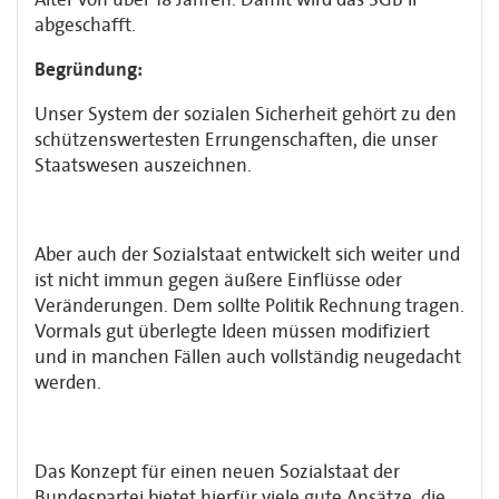
abgeschafft.
Begründung:
Unser System der sozialen Sicherheit gehört zu den
schützenswertesten Errungenschaften, die unser
Staatswesen auszeichnen.
Aber auch der Sozialstaat entwickelt sich weiter und
ist nicht immun gegen äußere Einflüsse oder
Veränderungen. Dem sollte Politik Rechnung tragen.
Vormals gut überlegte Ideen müssen modifiziert
und in manchen Fällen auch vollständig neugedacht
werden.
Das Konzept für einen neuen Sozialstaat der
Bundespartei bietet hierfür viele gute Ansätze, die