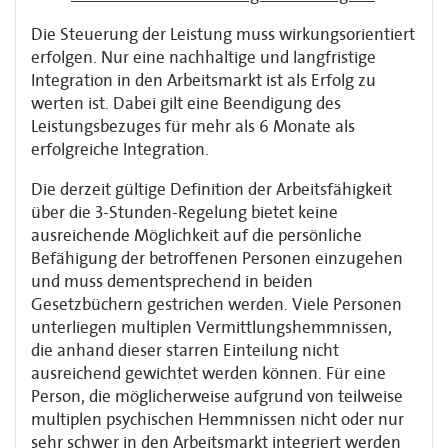
Die Steuerung der Leistung muss wirkungsorientiert
erfolgen. Nur eine nachhaltige und langfristige
Integration in den Arbeitsmarkt ist als Erfolg zu
werten ist. Dabei gilt eine Beendigung des
Leistungsbezuges für mehr als 6 Monate als
erfolgreiche Integration.
Die derzeit gültige Definition der Arbeitsfähigkeit
über die 3-Stunden-Regelung bietet keine
ausreichende Möglichkeit auf die persönliche
Befähigung der betroffenen Personen einzugehen
und muss dementsprechend in beiden
Gesetzbüchern gestrichen werden. Viele Personen
unterliegen multiplen Vermittlungshemmnissen,
die anhand dieser starren Einteilung nicht
ausreichend gewichtet werden können. Für eine
Person, die möglicherweise aufgrund von teilweise
multiplen psychischen Hemmnissen nicht oder nur
sehr schwer in den Arbeitsmarkt integriert werden