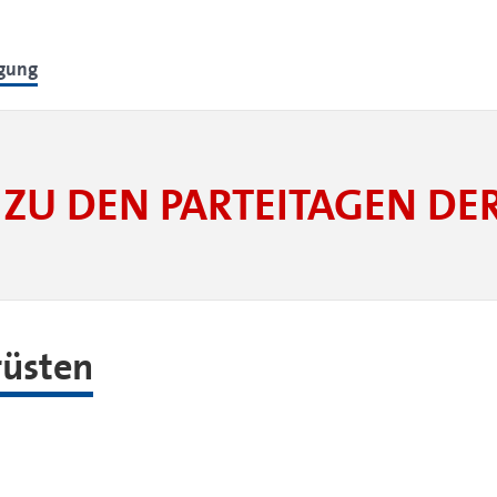
lgung
ZU DEN PARTEITAGEN D
rüsten