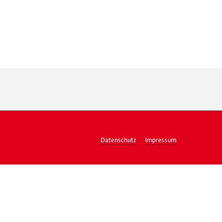
Datenschutz
Impressum