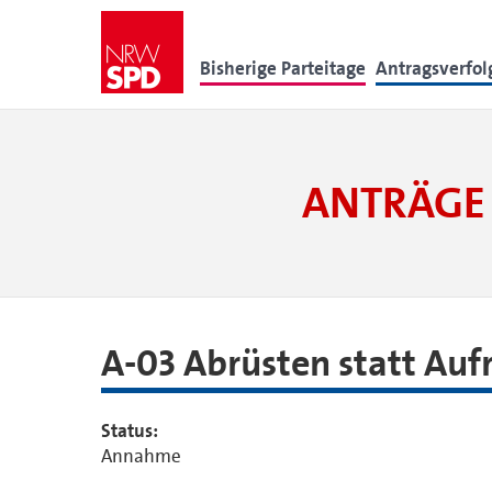
Bisherige Parteitage
Antragsverfo
ANTRÄGE 
A-03 Abrüsten statt Auf
Status:
Annahme