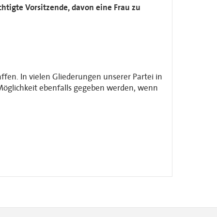
chtigte Vorsitzende, davon eine Frau zu
fen. In vielen Gliederungen unserer Partei in
Möglichkeit ebenfalls gegeben werden, wenn