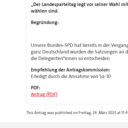
„Der Landesparteitag legt vor seiner Wahl mit
wählen sind.
Begründung:
Unsere Bundes-SPD hat bereits in der Vergange
ganz Deutschland wurden die Satzungen an di
die Delegierten*innen so entscheiden.
Empfehlung der Antragskommission:
Erledigt durch die Annahme von Sä-10
PDF:
Antrag (PDF)
This Antrag was published on Freitag, 24. März 2023 at 11:4