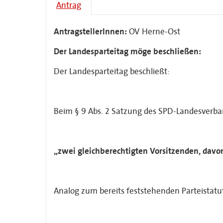
Antrag
AntragstellerInnen:
OV Herne-Ost
Der Landesparteitag möge beschließen:
Der Landesparteitag beschließt:
Beim § 9 Abs. 2 Satzung des SPD-Landesverb
„zwei gleichberechtigten Vorsitzenden, davo
Analog zum bereits feststehenden Parteistatu