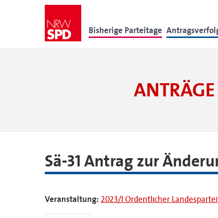
Bisherige Parteitage
Antragsverfo
ANTRÄGE 
Sä-31 Antrag zur Änder
Veranstaltung:
2023/I Ordentlicher Landesparte