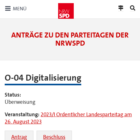
MENÜ
ANTRÄGE ZU DEN PARTEITAGEN DER
NRWSPD
O-04 Digitalisierung
Status:
Überweisung
Veranstaltung:
2023/I Ordentlicher Landesparteitag am
26. August 2023
Antrag
Beschluss