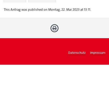
This Antrag was published on Montag, 22. Mai 2023 at 13:11.
Datenschutz
Impressum