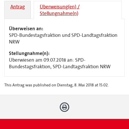
Antrag
Überweisung(en) /
Stellungnahme(n)
Überweisen an:
SPD-Bundestagsfraktion und SPD-Landtagsfraktion
NRW
Stellungnahme(n):
Überwiesen am 09.07.2018 an: SPD-
Bundestagsfraktion, SPD-Landtagsfraktion NRW
This Antrag was published on Dienstag, 8. Mai 2018 at 15:02.