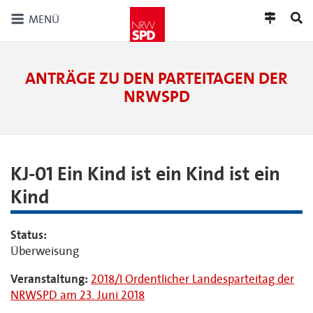
MENÜ
ANTRÄGE ZU DEN PARTEITAGEN DER
NRWSPD
KJ-01 Ein Kind ist ein Kind ist ein
Kind
Status:
Überweisung
Veranstaltung:
2018/I Ordentlicher Landesparteitag der
NRWSPD am 23. Juni 2018