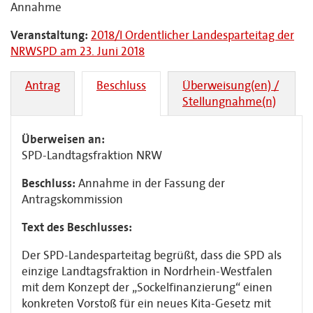
Annahme
Veranstaltung:
2018/I Ordentlicher Landesparteitag der
NRWSPD am 23. Juni 2018
Antrag
Beschluss
Überweisung(en) /
Stellungnahme(n)
Überweisen an:
SPD-Landtagsfraktion NRW
Beschluss:
Annahme in der Fassung der
Antragskommission
Text des Beschlusses:
Der SPD-Landesparteitag begrüßt, dass die SPD als
einzige Landtagsfraktion in Nordrhein-Westfalen
mit dem Konzept der „Sockelfinanzierung“ einen
konkreten Vorstoß für ein neues Kita-Gesetz mit