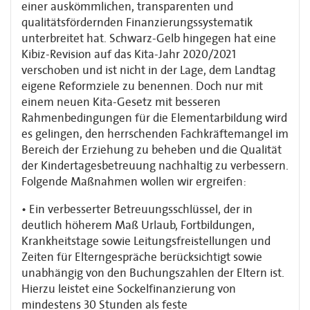
einer auskömmlichen, transparenten und
qualitätsfördernden Finanzierungssystematik
unterbreitet hat. Schwarz-Gelb hingegen hat eine
Kibiz-Revision auf das Kita-Jahr 2020/2021
verschoben und ist nicht in der Lage, dem Landtag
eigene Reformziele zu benennen. Doch nur mit
einem neuen Kita-Gesetz mit besseren
Rahmenbedingungen für die Elementarbildung wird
es gelingen, den herrschenden Fachkräftemangel im
Bereich der Erziehung zu beheben und die Qualität
der Kindertagesbetreuung nachhaltig zu verbessern.
Folgende Maßnahmen wollen wir ergreifen:
• Ein verbesserter Betreuungsschlüssel, der in
deutlich höherem Maß Urlaub, Fortbildungen,
Krankheitstage sowie Leitungsfreistellungen und
Zeiten für Elterngespräche berücksichtigt sowie
unabhängig von den Buchungszahlen der Eltern ist.
Hierzu leistet eine Sockelfinanzierung von
mindestens 30 Stunden als feste