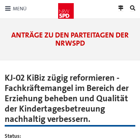
MENÜ
ANTRÄGE ZU DEN PARTEITAGEN DER
NRWSPD
KJ-02 KiBiz zügig reformieren -
Fachkräftemangel im Bereich der
Erziehung beheben und Qualität
der Kindertagesbetreuung
nachhaltig verbessern.
Status: