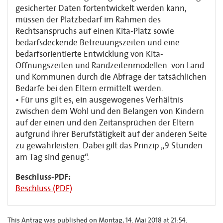
gesicherter Daten fortentwickelt werden kann,
müssen der Platzbedarf im Rahmen des
Rechtsanspruchs auf einen Kita-Platz sowie
bedarfsdeckende Betreuungszeiten und eine
bedarfsorientierte Entwicklung von Kita-
Öffnungszeiten und Randzeitenmodellen von Land
und Kommunen durch die Abfrage der tatsächlichen
Bedarfe bei den Eltern ermittelt werden.
• Für uns gilt es, ein ausgewogenes Verhältnis
zwischen dem Wohl und den Belangen von Kindern
auf der einen und den Zeitansprüchen der Eltern
aufgrund ihrer Berufstätigkeit auf der anderen Seite
zu gewährleisten. Dabei gilt das Prinzip „9 Stunden
am Tag sind genug“.
Beschluss-PDF:
Beschluss (PDF)
This Antrag was published on Montag, 14. Mai 2018 at 21:54.