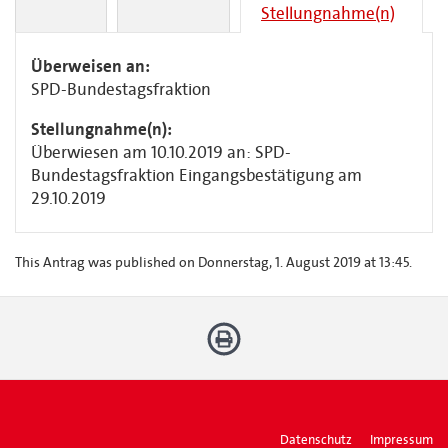
Stellungnahme(n)
Überweisen an:
SPD-Bundestagsfraktion
Stellungnahme(n):
Überwiesen am 10.10.2019 an: SPD-
Bundestagsfraktion
Eingangsbestätigung am
29.10.2019
This Antrag was published on Donnerstag, 1. August 2019 at 13:45.
Datenschutz
Impressum