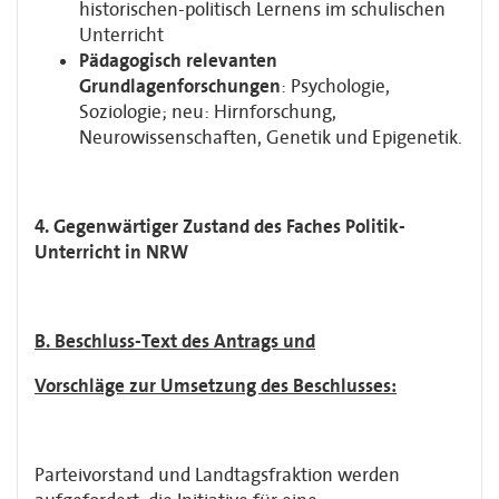
historischen-politisch Lernens im schulischen
Unterricht
Pädagogisch relevanten
Grundlagenforschungen
: Psychologie,
Soziologie; neu: Hirnforschung,
Neurowissenschaften, Genetik und Epigenetik.
4. Gegenwärtiger Zustand des Faches Politik-
Unterricht in NRW
B. Beschluss-Text des Antrags und
Vorschläge zur Umsetzung des Beschlusses:
Parteivorstand und Landtagsfraktion werden