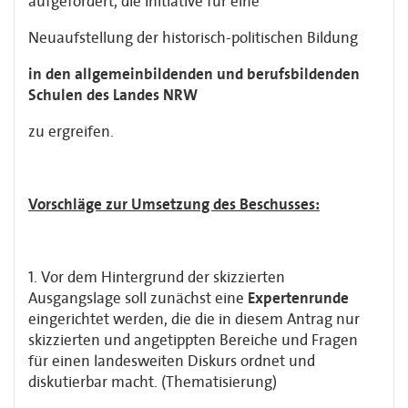
aufgefordert, die Initiative für eine
Neuaufstellung der historisch-politischen Bildung
in den allgemeinbildenden und berufsbildenden
Schulen des Landes NRW
zu ergreifen.
Vorschläge zur Umsetzung des Beschusses:
1. Vor dem Hintergrund der skizzierten
Ausgangslage soll zunächst eine
Expertenrunde
eingerichtet werden, die die in diesem Antrag nur
skizzierten und angetippten Bereiche und Fragen
für einen landesweiten Diskurs ordnet und
diskutierbar macht. (Thematisierung)