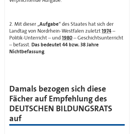
verpflichtende Aufgabe.“
2. Mit dieser „
Aufgabe
“ des Staates hat sich der
Landtag von Nordrhein-Westfalen zuletzt
1974
–
Politik-Unterricht – und
1980
– Geschichtsunterricht
– befasst.
Das bedeutet 44 bzw. 38 Jahre
Nichtbefassung
.
Damals bezogen sich diese
Fächer auf Empfehlung des
DEUTSCHEN BILDUNGSRATS
auf