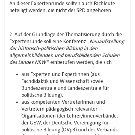
An dieser Expertenrunde sollten auch Fachleute
beteiligt werden, die nicht der SPD angehören.
2. Auf der Grundlage der Thematisierung durch die
Expertenrunde soll eine Konferenz „
Neuaufstellung
der historisch-politischen Bildung in den
allgemeinbildenden und berufsbildenden Schulen
des Landes NRW
“ einberufen werden, die sich
aus Experten und Expertinnen (aus
Fachdidaktik und Wissenschaft sowie
Bundeszentrale und Landeszentrale für
politische Bildung),
aus kompetenten Vertreterinnen und
Vertretern pädagogisch relevanter
Organisationen (der Lehrer/innenverbände,
der GEW, der Deutsche Vereinigung für
politische Bildung (DVpB) und des Verbands