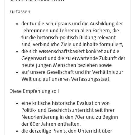
zu fassen,
der für die Schulpraxis und die Ausbildung der
Lehrerinnen und Lehrer in allen Fächern, die
für die historisch-politisch Bildung relevant
sind, verbindliche Ziele und Inhalte formuliert,
die sich wissenschaftsbasiert konkret auf die
Gegenwart und die zu erwartende Zukunft der
heute jungen Menschen beziehen sowie
auf unsere Gesellschaft und ihr Verhältnis zur
Welt und auf unseren Verfassungsstaat.
Diese Empfehlung soll
eine kritische historische Evaluation von
Politik- und Geschichtsunterricht seit ihrer
Neuorientierung in den 70er und zu Beginn
der 80er Jahren enthalten.
die derzeitige Praxis, den Unterricht über