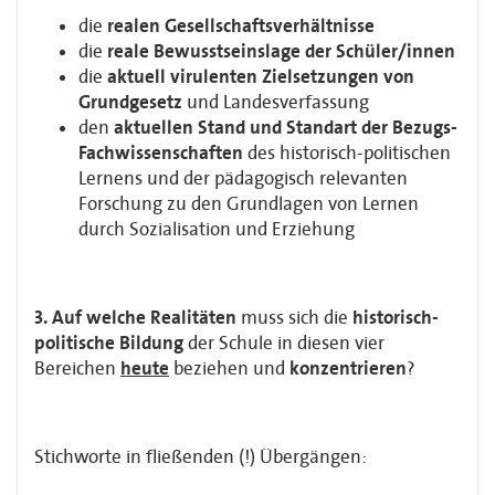
die
realen Gesellschaftsverhältnisse
die
reale Bewusstseinslage
der Schüler/innen
die
aktuell virulenten Zielsetzungen von
Grundgesetz
und Landesverfassung
den
aktuellen Stand und Standart der Bezugs-
Fachwissenschaften
des historisch-politischen
Lernens und der pädagogisch relevanten
Forschung zu den Grundlagen von Lernen
durch Sozialisation und Erziehung
3. Auf welche Realitäten
muss sich die
historisch-
politische Bildung
der Schule in diesen vier
Bereichen
heute
beziehen und
konzentrieren
?
Stichworte in fließenden (!) Übergängen: