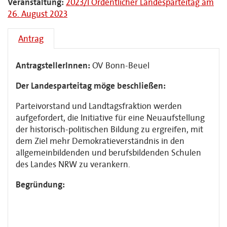
Veranstaltung:
2023/I Ordentlicher Landesparteitag am
26. August 2023
Antrag
AntragstellerInnen:
OV Bonn-Beuel
Der Landesparteitag möge beschließen:
Parteivorstand und Landtagsfraktion werden
aufgefordert, die Initiative für eine Neuaufstellung
der historisch-politischen Bildung zu ergreifen, mit
dem Ziel mehr Demokratieverständnis in den
allgemeinbildenden und berufsbildenden Schulen
des Landes NRW zu verankern.
Begründung: