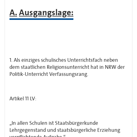
A.
Ausgangslage:
1. Als einziges schulisches Unterrichtsfach neben
dem staatlichen Religionsunterricht hat in NRW der
Politik-Unterricht Verfassungsrang.
Artikel 11 LV:
„In allen Schulen ist Staatsbürgerkunde
Lehrgegenstand und staatsbürgerliche Erziehung