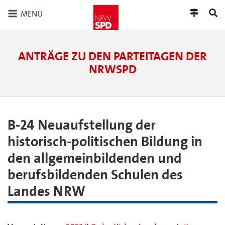
MENÜ
ANTRÄGE ZU DEN PARTEITAGEN DER
NRWSPD
B-24 Neuaufstellung der
historisch-politischen Bildung in
den allgemeinbildenden und
berufsbildenden Schulen des
Landes NRW