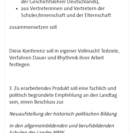
der Geschichtslehrer Deutschlands),
aus Vertreterinnen und Vertretern der
Schüler/innenschaft und der Elternschaft
zusammensetzen soll.
Diese Konferenz soll in eigener Vollmacht Teilziele,
Verfahren Dauer und Rhythmik ihrer Arbeit
festlegen.
3. Zu erarbeitendes Produkt soll eine fachlich und
politisch begründete Empfehlung an den Landtag
sein, einen Beschluss zur.
Neuaufstellung der historisch-politischen Bildung
in den allgemeinbildenden und berufsbildenden
Schulen des Landes NRW