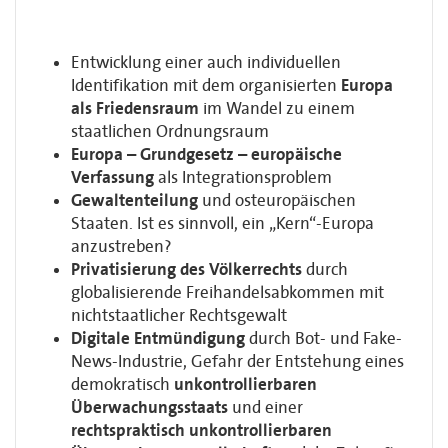
Entwicklung einer auch individuellen
Identifikation mit dem organisierten
Europa
als Friedensraum
im Wandel zu einem
staatlichen Ordnungsraum
Europa – Grundgesetz – europäische
Verfassung
als Integrationsproblem
Gewaltenteilung
und osteuropäischen
Staaten. Ist es sinnvoll, ein „Kern“-Europa
anzustreben?
Privatisierung des Völkerrechts
durch
globalisierende Freihandelsabkommen mit
nichtstaatlicher Rechtsgewalt
Digitale Entmündigung
durch Bot- und Fake-
News-Industrie, Gefahr der Entstehung eines
demokratisch
unkontrollierbaren
Überwachungsstaats
und einer
rechtspraktisch unkontrollierbaren