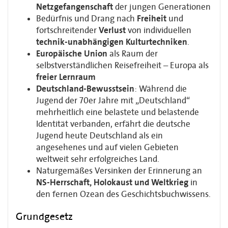
Netzgefangenschaft
der jungen Generationen
Bedürfnis und Drang nach
Freiheit
und
fortschreitender
Verlust
von individuellen
technik-unabhängigen Kulturtechniken
.
Europäische Union
als Raum der
selbstverständlichen Reisefreiheit – Europa als
freier Lernraum
Deutschland-Bewusstsein
: Während die
Jugend der 70er Jahre mit „Deutschland“
mehrheitlich eine belastete und belastende
Identität verbanden, erfährt die deutsche
Jugend heute Deutschland als ein
angesehenes und auf vielen Gebieten
weltweit sehr erfolgreiches Land.
Naturgemäßes Versinken der Erinnerung an
NS-Herrschaft, Holokaust und Weltkrieg
in
den fernen Ozean des Geschichtsbuchwissens.
Grundgesetz