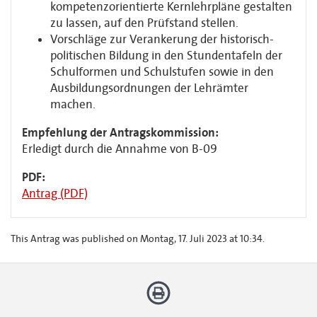
kompetenzorientierte Kernlehrpläne gestalten
zu lassen, auf den Prüfstand stellen.
Vorschläge zur Verankerung der historisch-
politischen Bildung in den Stundentafeln der
Schulformen und Schulstufen sowie in den
Ausbildungsordnungen der Lehrämter
machen.
Empfehlung der Antragskommission:
Erledigt durch die Annahme von B-09
PDF:
Antrag (PDF)
This Antrag was published on Montag, 17. Juli 2023 at 10:34.