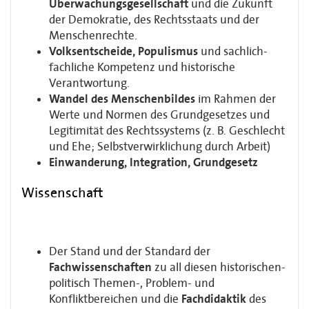
Überwachungsgesellschaft
und die Zukunft
der Demokratie, des Rechtsstaats und der
Menschenrechte.
Volksentscheide, Populismus
und sachlich-
fachliche Kompetenz und historische
Verantwortung.
Wandel des Menschenbildes
im Rahmen der
Werte und Normen des Grundgesetzes und
Legitimität des Rechtssystems (z. B. Geschlecht
und Ehe; Selbstverwirklichung durch Arbeit)
Einwanderung, Integration, Grundgesetz
Wissenschaft
Der Stand und der Standard der
Fachwissenschaften
zu all diesen historischen-
politisch Themen-, Problem- und
Konfliktbereichen und die
Fachdidaktik
des