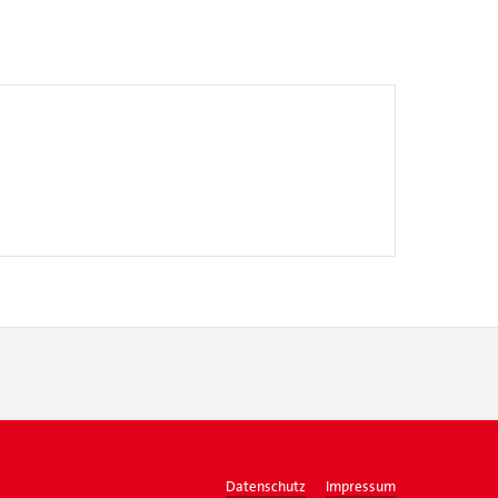
Datenschutz
Impressum