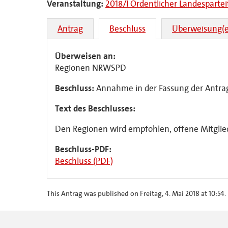
Veranstaltung:
2018/I Ordentlicher Landesparte
Antrag
Beschluss
Überweisung(e
Überweisen an:
Regionen NRWSPD
Beschluss:
Annahme in der Fassung der Antr
Text des Beschlusses:
Den Regionen wird empfohlen, offene Mitgl
Beschluss-PDF:
Beschluss (PDF)
This Antrag was published on Freitag, 4. Mai 2018 at 10:54.