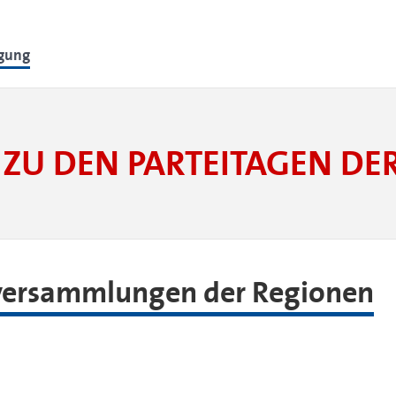
lgung
ZU DEN PARTEITAGEN D
rversammlungen der Regionen