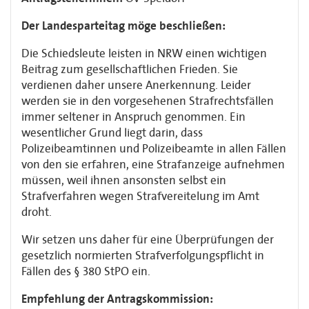
Der Landesparteitag möge beschließen:
Die Schiedsleute leisten in NRW einen wichtigen
Beitrag zum gesellschaftlichen Frieden. Sie
verdienen daher unsere Anerkennung. Leider
werden sie in den vorgesehenen Strafrechtsfällen
immer seltener in Anspruch genommen. Ein
wesentlicher Grund liegt darin, dass
Polizeibeamtinnen und Polizeibeamte in allen Fällen
von den sie erfahren, eine Strafanzeige aufnehmen
müssen, weil ihnen ansonsten selbst ein
Strafverfahren wegen Strafvereitelung im Amt
droht.
Wir setzen uns daher für eine Überprüfungen der
gesetzlich normierten Strafverfolgungspflicht in
Fällen des § 380 StPO ein.
Empfehlung der Antragskommission: