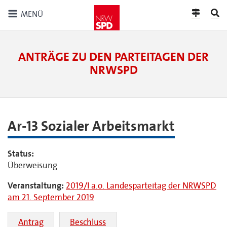
MENÜ
ANTRÄGE ZU DEN PARTEITAGEN DER
NRWSPD
Ar-13 Sozialer Arbeitsmarkt
Status:
Überweisung
Veranstaltung:
2019/I a.o. Landesparteitag der NRWSPD
am 21. September 2019
Antrag
Beschluss