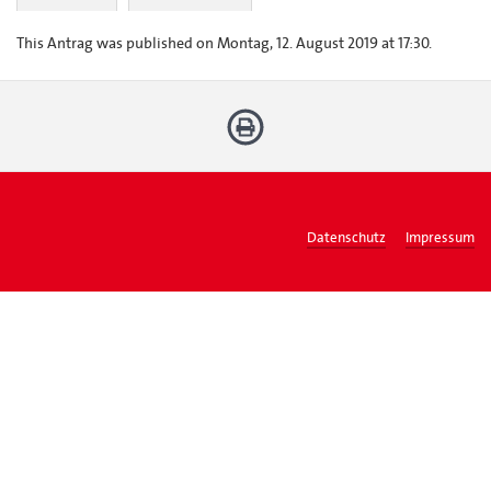
This Antrag was published on Montag, 12. August 2019 at 17:30.
Datenschutz
Impressum