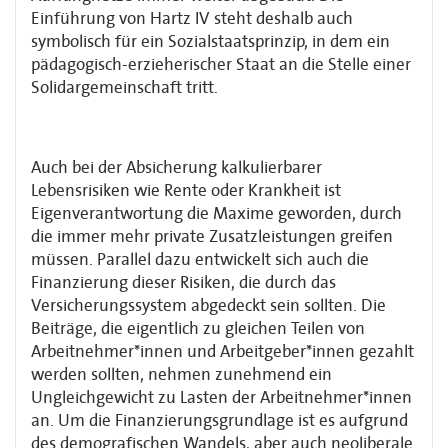
Einführung von Hartz IV steht deshalb auch
symbolisch für ein Sozialstaatsprinzip, in dem ein
pädagogisch-erzieherischer Staat an die Stelle einer
Solidargemeinschaft tritt.
Auch bei der Absicherung kalkulierbarer
Lebensrisiken wie Rente oder Krankheit ist
Eigenverantwortung die Maxime geworden, durch
die immer mehr private Zusatzleistungen greifen
müssen. Parallel dazu entwickelt sich auch die
Finanzierung dieser Risiken, die durch das
Versicherungssystem abgedeckt sein sollten. Die
Beiträge, die eigentlich zu gleichen Teilen von
Arbeitnehmer*innen und Arbeitgeber*innen gezahlt
werden sollten, nehmen zunehmend ein
Ungleichgewicht zu Lasten der Arbeitnehmer*innen
an. Um die Finanzierungsgrundlage ist es aufgrund
des demografischen Wandels, aber auch neoliberale