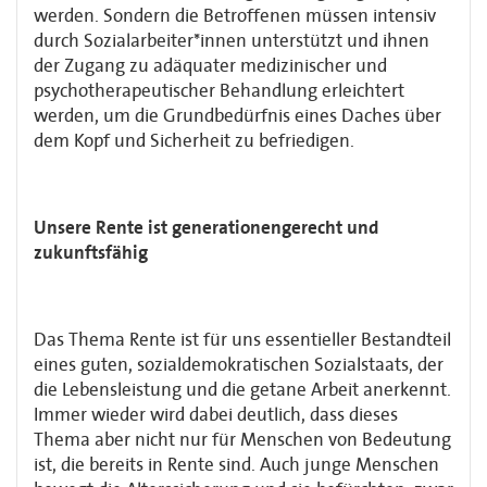
werden. Sondern die Betroffenen müssen intensiv
durch Sozialarbeiter*innen unterstützt und ihnen
der Zugang zu adäquater medizinischer und
psychotherapeutischer Behandlung erleichtert
werden, um die Grundbedürfnis eines Daches über
dem Kopf und Sicherheit zu befriedigen.
Unsere Rente ist generationengerecht und
zukunftsfähig
Das Thema Rente ist für uns essentieller Bestandteil
eines guten, sozialdemokratischen Sozialstaats, der
die Lebensleistung und die getane Arbeit anerkennt.
Immer wieder wird dabei deutlich, dass dieses
Thema aber nicht nur für Menschen von Bedeutung
ist, die bereits in Rente sind. Auch junge Menschen