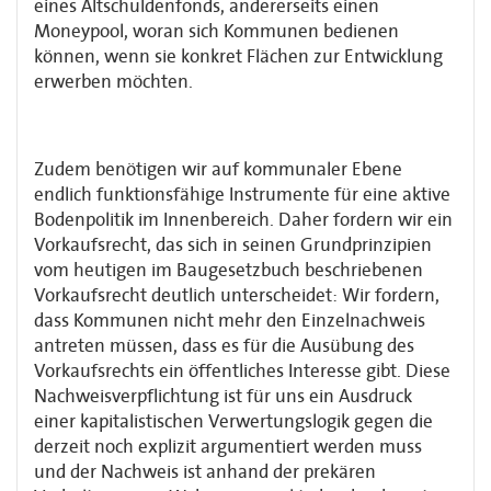
eines Altschuldenfonds, andererseits einen
Moneypool, woran sich Kommunen bedienen
können, wenn sie konkret Flächen zur Entwicklung
erwerben möchten.
Zudem benötigen wir auf kommunaler Ebene
endlich funktionsfähige Instrumente für eine aktive
Bodenpolitik im Innenbereich. Daher fordern wir ein
Vorkaufsrecht, das sich in seinen Grundprinzipien
vom heutigen im Baugesetzbuch beschriebenen
Vorkaufsrecht deutlich unterscheidet: Wir fordern,
dass Kommunen nicht mehr den Einzelnachweis
antreten müssen, dass es für die Ausübung des
Vorkaufsrechts ein öffentliches Interesse gibt. Diese
Nachweisverpflichtung ist für uns ein Ausdruck
einer kapitalistischen Verwertungslogik gegen die
derzeit noch explizit argumentiert werden muss
und der Nachweis ist anhand der prekären