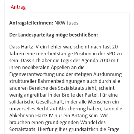
Antrag
AntragstellerInnen:
NRW Jusos
Der Landesparteitag möge beschließen:
Dass Hartz IV ein Fehler war, scheint nach fast 20
Jahren eine mehrheitsfähige Position in der SPD zu
sein. Dass sich aber die Logik der Agenda 2010 mit
ihren neoliberalen Appellen an die
Eigenverantwortung und der stetigen Ausdünnung
struktureller Rahmenbedingungen auch durch alle
anderen Bereiche des Sozialstaats zieht, scheint
wenig angreifbar in der Breite der Partei. Für eine
solidarische Gesellschaft, in der alle Menschen ein
universelles Recht auf Absicherung haben, kann die
Abkehr von Hartz IV nur ein Anfang sein. Wir
brauchen einen grundlegenden Wandel des
Sozialstaats. Hierfür gilt es grundsätzlich die Frage