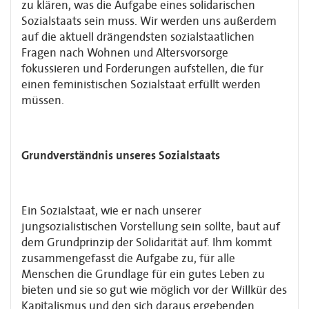
zu klären, was die Aufgabe eines solidarischen
Sozialstaats sein muss. Wir werden uns außerdem
auf die aktuell drängendsten sozialstaatlichen
Fragen nach Wohnen und Altersvorsorge
fokussieren und Forderungen aufstellen, die für
einen feministischen Sozialstaat erfüllt werden
müssen.
Grundverständnis unseres Sozialstaats
Ein Sozialstaat, wie er nach unserer
jungsozialistischen Vorstellung sein sollte, baut auf
dem Grundprinzip der Solidarität auf. Ihm kommt
zusammengefasst die Aufgabe zu, für alle
Menschen die Grundlage für ein gutes Leben zu
bieten und sie so gut wie möglich vor der Willkür des
Kapitalismus und den sich daraus ergebenden