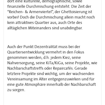
dort eine kulturelle, demographische, sowie
finanzielle Durchmischung entsteht. Die Zeit der
“Reichen- & Armenviertel”, der Ghettoisierung ist
vorbei! Doch die Durchmischung allein macht noch
kein attraktives Quartier aus, auch Orte des
alltäglichen Miteinanders sind unabdingbar.
Auch der Punkt Dezentralität muss bei der
Quartiersentwicklung vermehrt in den Fokus
genommen werden, d.h. jedem Kiez, seine
Nahversorgung, seine KiTa/KiGa, seine Projekte, wie
Nachbarschaftstreffs oder Repaircafés. Gerade
letztere Projekte sind wichtig, um der wachsenden
Vereinsamung im Alter entgegenzuwirken und für
eine gute Atmosphäre innerhalb der Nachbarschaft
zu sorgen.