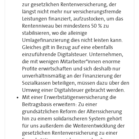
zur gesetzlichen Rentenversicherung, der
längst nicht mehr nur versicherungsfremde
Leistungen finanziert, aufzustocken, um das
Rentenniveau bei mindestens 50 % zu
stabilisieren, wo die alleinige
Umlagefinanzierung dies nicht leisten kann.
Gleiches gilt in Bezug auf eine ebenfalls
einzuführende Digitalsteuer. Unternehmen,
die mit wenigen Mitarbeiter*innen enorme
Profite erwirtschaften und sich deshalb nur
unverhältnismäßig an der Finanzierung der
Sozialkassen beteiligen, müssen dazu über den
Umweg einer Digitalsteuer gebracht werden.
Mit einer Erwerbstätigenversicherung die
Beitragsbasis erweitern: Zu einer
grundsätzlichen Reform der Alterssicherung
hin zu einem solidarischeren System gehört
für uns außerdem die Weiterentwicklung der
gesetzlichen Rentenversicherung zu einer