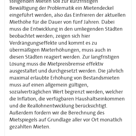
steigenden Mieten soll zur kurzfristigen
Bewältigung der Problematik ein Mietendeckel
eingeführt werden, also das Einfrieren der aktuellen
Miethöhe für die Dauer von fünf Jahren. Dabei
muss die Entwicklung in den umliegenden Städten
beobachtet werden; zeigen sich hier
Verdrängungseffekte und kommt es zu
übermäßigen Mieterhöhungen, muss auch in
diesen Städten reagiert werden. Zur langfristigen
Lösung muss die Mietpreisbremse effektiv
ausgestaltet und durchgesetzt werden. Die jährlich
maximal erlaubte Erhöhung von Bestandsmieten
muss auf einen allgemein gültigen,
sozialverträglichen Wert begrenzt werden, welcher
die Inflation, die verfügbaren Haushaltseinkommen
und die Reallohnentwicklung berücksichtigt.
Außerdem fordern wir die Berechnung des
Mietspiegels auf Grundlage aller vor Ort monatlich
gezahlten Mieten.