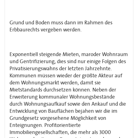
Grund und Boden muss dann im Rahmen des
Erbbaurechts vergeben werden.
Exponentiell steigende Mieten, maroder Wohnraum
und Gentrifizierung, dies sind nur einige Folgen des
Privatisierungswahns der letzten Jahrzehnte.
Kommunen müssen wieder der größte Akteur auf
dem Wohnungsmarkt werden, damit sie
Mietstandards durchsetzen können. Neben der
Erweiterung kommunaler Wohnungsbestände
durch Wohnungsaufkauf sowie den Ankauf und die
Entwicklung von Bauflächen bejahen wir die im
Grundgesetz vorgesehene Möglichkeit von
Enteignungen. Profitorientierte
Immobiliengesellschaften, die mehr als 3000