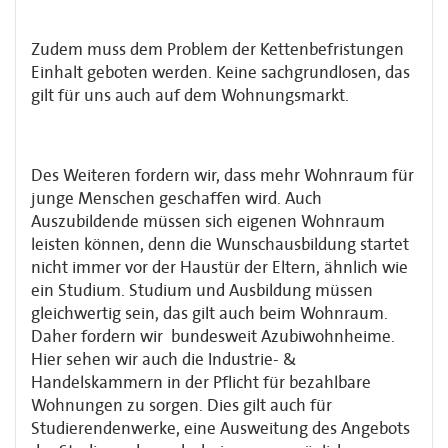
Zudem muss dem Problem der Kettenbefristungen
Einhalt geboten werden. Keine sachgrundlosen, das
gilt für uns auch auf dem Wohnungsmarkt.
Des Weiteren fordern wir, dass mehr Wohnraum für
junge Menschen geschaffen wird. Auch
Auszubildende müssen sich eigenen Wohnraum
leisten können, denn die Wunschausbildung startet
nicht immer vor der Haustür der Eltern, ähnlich wie
ein Studium. Studium und Ausbildung müssen
gleichwertig sein, das gilt auch beim Wohnraum.
Daher fordern wir bundesweit Azubiwohnheime.
Hier sehen wir auch die Industrie- &
Handelskammern in der Pflicht für bezahlbare
Wohnungen zu sorgen. Dies gilt auch für
Studierendenwerke, eine Ausweitung des Angebots