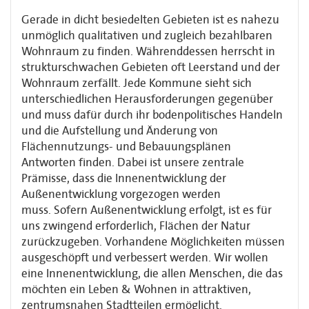
Gerade in dicht besiedelten Gebieten ist es nahezu
unmöglich qualitativen und zugleich bezahlbaren
Wohnraum zu finden. Währenddessen herrscht in
strukturschwachen Gebieten oft Leerstand und der
Wohnraum zerfällt. Jede Kommune sieht sich
unterschiedlichen Herausforderungen gegenüber
und muss dafür durch ihr bodenpolitisches Handeln
und die Aufstellung und Änderung von
Flächennutzungs- und Bebauungsplänen
Antworten finden. Dabei ist unsere zentrale
Prämisse, dass die Innenentwicklung der
Außenentwicklung vorgezogen werden
muss. Sofern Außenentwicklung erfolgt, ist es für
uns zwingend erforderlich, Flächen der Natur
zurückzugeben. Vorhandene Möglichkeiten müssen
ausgeschöpft und verbessert werden. Wir wollen
eine Innenentwicklung, die allen Menschen, die das
möchten ein Leben & Wohnen in attraktiven,
zentrumsnahen Stadtteilen ermöglicht.