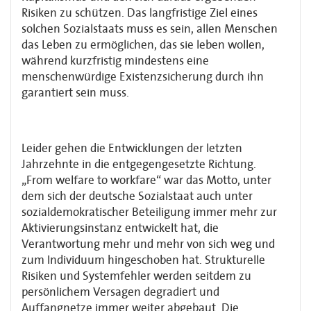
Risiken zu schützen. Das langfristige Ziel eines
solchen Sozialstaats muss es sein, allen Menschen
das Leben zu ermöglichen, das sie leben wollen,
während kurzfristig mindestens eine
menschenwürdige Existenzsicherung durch ihn
garantiert sein muss.
Leider gehen die Entwicklungen der letzten
Jahrzehnte in die entgegengesetzte Richtung.
„From welfare to workfare“ war das Motto, unter
dem sich der deutsche Sozialstaat auch unter
sozialdemokratischer Beteiligung immer mehr zur
Aktivierungsinstanz entwickelt hat, die
Verantwortung mehr und mehr von sich weg und
zum Individuum hingeschoben hat. Strukturelle
Risiken und Systemfehler werden seitdem zu
persönlichem Versagen degradiert und
Auffangnetze immer weiter abgebaut. Die