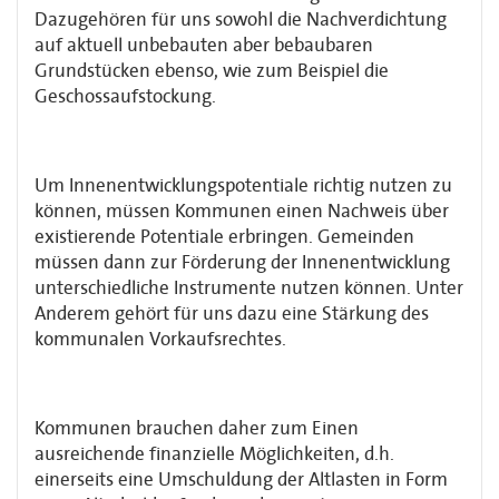
Dazugehören für uns sowohl die Nachverdichtung
auf aktuell unbebauten aber bebaubaren
Grundstücken ebenso, wie zum Beispiel die
Geschossaufstockung.
Um Innenentwicklungspotentiale richtig nutzen zu
können, müssen Kommunen einen Nachweis über
existierende Potentiale erbringen. Gemeinden
müssen dann zur Förderung der Innenentwicklung
unterschiedliche Instrumente nutzen können. Unter
Anderem gehört für uns dazu eine Stärkung des
kommunalen Vorkaufsrechtes.
Kommunen brauchen daher zum Einen
ausreichende finanzielle Möglichkeiten, d.h.
einerseits eine Umschuldung der Altlasten in Form