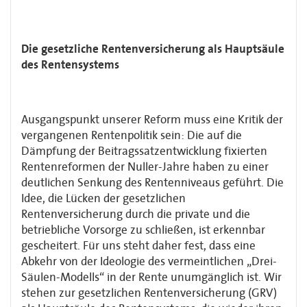
Die gesetzliche Rentenversicherung als Hauptsäule
des Rentensystems
Ausgangspunkt unserer Reform muss eine Kritik der
vergangenen Rentenpolitik sein: Die auf die
Dämpfung der Beitragssatzentwicklung fixierten
Rentenreformen der Nuller-Jahre haben zu einer
deutlichen Senkung des Rentenniveaus geführt. Die
Idee, die Lücken der gesetzlichen
Rentenversicherung durch die private und die
betriebliche Vorsorge zu schließen, ist erkennbar
gescheitert. Für uns steht daher fest, dass eine
Abkehr von der Ideologie des vermeintlichen „Drei-
Säulen-Modells“ in der Rente unumgänglich ist. Wir
stehen zur gesetzlichen Rentenversicherung (GRV)