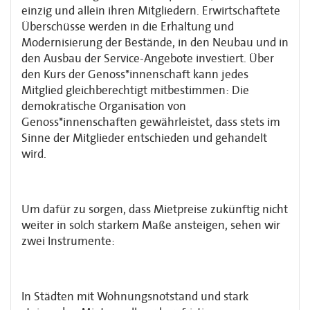
einzig und allein ihren Mitgliedern. Erwirtschaftete
Überschüsse werden in die Erhaltung und
Modernisierung der Bestände, in den Neubau und in
den Ausbau der Service-Angebote investiert. Über
den Kurs der Genoss*innenschaft kann jedes
Mitglied gleichberechtigt mitbestimmen: Die
demokratische Organisation von
Genoss*innenschaften gewährleistet, dass stets im
Sinne der Mitglieder entschieden und gehandelt
wird.
Um dafür zu sorgen, dass Mietpreise zukünftig nicht
weiter in solch starkem Maße ansteigen, sehen wir
zwei Instrumente:
In Städten mit Wohnungsnotstand und stark