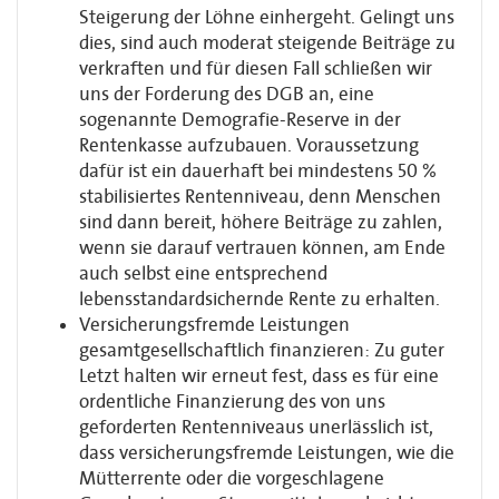
Steigerung der Löhne einhergeht. Gelingt uns
dies, sind auch moderat steigende Beiträge zu
verkraften und für diesen Fall schließen wir
uns der Forderung des DGB an, eine
sogenannte Demografie-Reserve in der
Rentenkasse aufzubauen. Voraussetzung
dafür ist ein dauerhaft bei mindestens 50 %
stabilisiertes Rentenniveau, denn Menschen
sind dann bereit, höhere Beiträge zu zahlen,
wenn sie darauf vertrauen können, am Ende
auch selbst eine entsprechend
lebensstandardsichernde Rente zu erhalten.
Versicherungsfremde Leistungen
gesamtgesellschaftlich finanzieren: Zu guter
Letzt halten wir erneut fest, dass es für eine
ordentliche Finanzierung des von uns
geforderten Rentenniveaus unerlässlich ist,
dass versicherungsfremde Leistungen, wie die
Mütterrente oder die vorgeschlagene