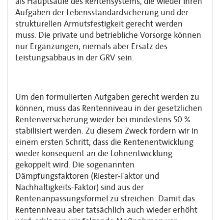
als Hauptsäule des Rentensystems, die wieder ihren
Aufgaben der Lebensstandardsicherung und der
strukturellen Armutsfestigkeit gerecht werden
muss. Die private und betriebliche Vorsorge können
nur Ergänzungen, niemals aber Ersatz des
Leistungsabbaus in der GRV sein.
Um den formulierten Aufgaben gerecht werden zu
können, muss das Rentenniveau in der gesetzlichen
Rentenversicherung wieder bei mindestens 50 %
stabilisiert werden. Zu diesem Zweck fordern wir in
einem ersten Schritt, dass die Rentenentwicklung
wieder konsequent an die Lohnentwicklung
gekoppelt wird. Die sogenannten
Dämpfungsfaktoren (Riester-Faktor und
Nachhaltigkeits-Faktor) sind aus der
Rentenanpassungsformel zu streichen. Damit das
Rentenniveau aber tatsächlich auch wieder erhöht