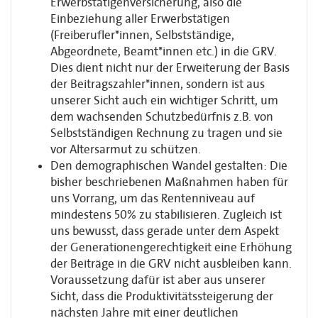
Erwerbstätigenversicherung, also die
Einbeziehung aller Erwerbstätigen
(Freiberufler*innen, Selbstständige,
Abgeordnete, Beamt*innen etc.) in die GRV.
Dies dient nicht nur der Erweiterung der Basis
der Beitragszahler*innen, sondern ist aus
unserer Sicht auch ein wichtiger Schritt, um
dem wachsenden Schutzbedürfnis z.B. von
Selbstständigen Rechnung zu tragen und sie
vor Altersarmut zu schützen.
Den demographischen Wandel gestalten: Die
bisher beschriebenen Maßnahmen haben für
uns Vorrang, um das Rentenniveau auf
mindestens 50% zu stabilisieren. Zugleich ist
uns bewusst, dass gerade unter dem Aspekt
der Generationengerechtigkeit eine Erhöhung
der Beiträge in die GRV nicht ausbleiben kann.
Voraussetzung dafür ist aber aus unserer
Sicht, dass die Produktivitätssteigerung der
nächsten Jahre mit einer deutlichen