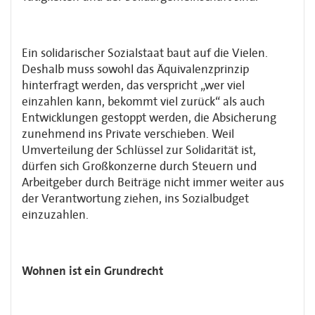
Ein solidarischer Sozialstaat baut auf die Vielen.
Deshalb muss sowohl das Äquivalenzprinzip
hinterfragt werden, das verspricht „wer viel
einzahlen kann, bekommt viel zurück“ als auch
Entwicklungen gestoppt werden, die Absicherung
zunehmend ins Private verschieben. Weil
Umverteilung der Schlüssel zur Solidarität ist,
dürfen sich Großkonzerne durch Steuern und
Arbeitgeber durch Beiträge nicht immer weiter aus
der Verantwortung ziehen, ins Sozialbudget
einzuzahlen.
Wohnen ist ein Grundrecht