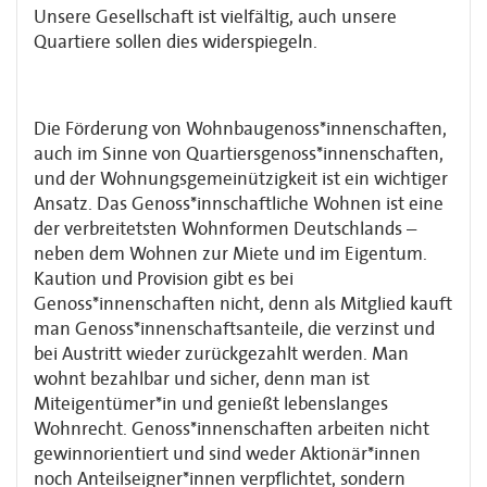
Unsere Gesellschaft ist vielfältig, auch unsere
Quartiere sollen dies widerspiegeln.
Die Förderung von Wohnbaugenoss*innenschaften,
auch im Sinne von Quartiersgenoss*innenschaften,
und der Wohnungsgemeinützigkeit ist ein wichtiger
Ansatz. Das Genoss*innschaftliche Wohnen ist eine
der verbreitetsten Wohnformen Deutschlands –
neben dem Wohnen zur Miete und im Eigentum.
Kaution und Provision gibt es bei
Genoss*innenschaften nicht, denn als Mitglied kauft
man Genoss*innenschaftsanteile, die verzinst und
bei Austritt wieder zurückgezahlt werden. Man
wohnt bezahlbar und sicher, denn man ist
Miteigentümer*in und genießt lebenslanges
Wohnrecht. Genoss*innenschaften arbeiten nicht
gewinnorientiert und sind weder Aktionär*innen
noch Anteilseigner*innen verpflichtet, sondern