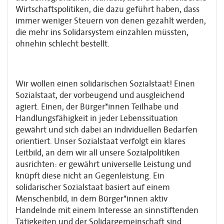
Wirtschaftspolitiken, die dazu geführt haben, dass
immer weniger Steuern von denen gezahlt werden,
die mehr ins Solidarsystem einzahlen müssten,
ohnehin schlecht bestellt.
Wir wollen einen solidarischen Sozialstaat! Einen
Sozialstaat, der vorbeugend und ausgleichend
agiert. Einen, der Bürger*innen Teilhabe und
Handlungsfähigkeit in jeder Lebenssituation
gewährt und sich dabei an individuellen Bedarfen
orientiert. Unser Sozialstaat verfolgt ein klares
Leitbild, an dem wir all unsere Sozialpolitiken
ausrichten: er gewährt universelle Leistung und
knüpft diese nicht an Gegenleistung. Ein
solidarischer Sozialstaat basiert auf einem
Menschenbild, in dem Bürger*innen aktiv
Handelnde mit einem Interesse an sinnstiftenden
Tätigkeiten und der Solidargemeinschaft sind.