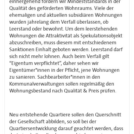
einhergehend fordern wir Mindeststandards in der
Qualität des geförderten Wohnraums. Viele der
ehemaligen und aktuellen subsidiären Wohnungen
wurden jahrelang dem Verfall überlassen, ob
Leerstand oder bewohnt. Um dem leerstehenden
Wohnungen die Attraktivität als Spekulationsobjekt
abzuschreiben, muss diesem mit entschiedenem
Sanktionen Einhalt geboten werden. Leerstand darf
sich nicht mehr lohnen. Auch beim Verfall gilt
“Eigentum verpflichtet”, daher sehen wir
Eigentümer*innen in der Pflicht, jene Wohnungen
zu sanieren. Sachbearbeiter*innen in den
Kommunalverwaltungen sollen regelmäßig den
Wohnungsbestand nach Qualität & Preis prüfen.
Neu entstehende Quartiere sollen den Querschnitt
der Gesellschaft abbilden, so soll bei der
Quartiersentwicklung darauf geachtet werden, dass