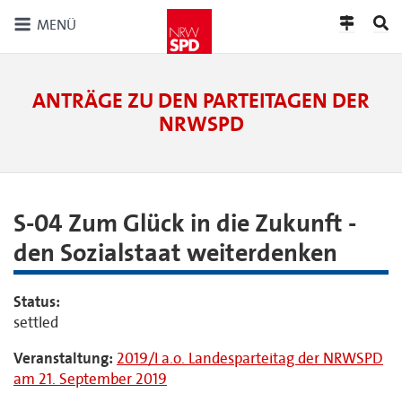
MENÜ
ANTRÄGE ZU DEN PARTEITAGEN DER
NRWSPD
S-04 Zum Glück in die Zukunft -
den Sozialstaat weiterdenken
Status:
settled
Veranstaltung:
2019/I a.o. Landesparteitag der NRWSPD
am 21. September 2019