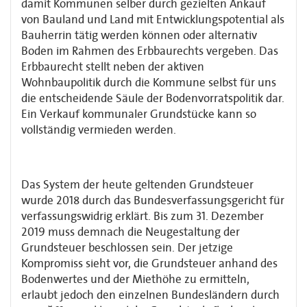
damit Kommunen selber durch gezielten Ankauf
von Bauland und Land mit Entwicklungspotential als
Bauherrin tätig werden können oder alternativ
Boden im Rahmen des Erbbaurechts vergeben. Das
Erbbaurecht stellt neben der aktiven
Wohnbaupolitik durch die Kommune selbst für uns
die entscheidende Säule der Bodenvorratspolitik dar.
Ein Verkauf kommunaler Grundstücke kann so
vollständig vermieden werden.
Das System der heute geltenden Grundsteuer
wurde 2018 durch das Bundesverfassungsgericht für
verfassungswidrig erklärt. Bis zum 31. Dezember
2019 muss demnach die Neugestaltung der
Grundsteuer beschlossen sein. Der jetzige
Kompromiss sieht vor, die Grundsteuer anhand des
Bodenwertes und der Miethöhe zu ermitteln,
erlaubt jedoch den einzelnen Bundesländern durch