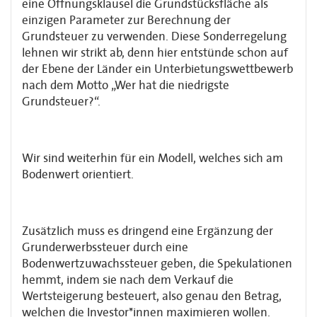
eine Öffnungsklausel die Grundstücksfläche als
einzigen Parameter zur Berechnung der
Grundsteuer zu verwenden. Diese Sonderregelung
lehnen wir strikt ab, denn hier entstünde schon auf
der Ebene der Länder ein Unterbietungswettbewerb
nach dem Motto „Wer hat die niedrigste
Grundsteuer?“.
Wir sind weiterhin für ein Modell, welches sich am
Bodenwert orientiert.
Zusätzlich muss es dringend eine Ergänzung der
Grunderwerbssteuer durch eine
Bodenwertzuwachssteuer geben, die Spekulationen
hemmt, indem sie nach dem Verkauf die
Wertsteigerung besteuert, also genau den Betrag,
welchen die Investor*innen maximieren wollen.