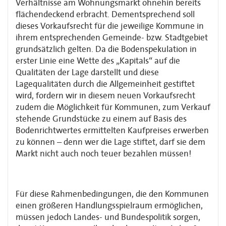
Verhältnisse am Wohnungsmarkt ohnehin bereits
flächendeckend erbracht. Dementsprechend soll
dieses Vorkaufsrecht für die jeweilige Kommune in
ihrem entsprechenden Gemeinde- bzw. Stadtgebiet
grundsätzlich gelten. Da die Bodenspekulation in
erster Linie eine Wette des „Kapitals“ auf die
Qualitäten der Lage darstellt und diese
Lagequalitäten durch die Allgemeinheit gestiftet
wird, fordern wir in diesem neuen Vorkaufsrecht
zudem die Möglichkeit für Kommunen, zum Verkauf
stehende Grundstücke zu einem auf Basis des
Bodenrichtwertes ermittelten Kaufpreises erwerben
zu können – denn wer die Lage stiftet, darf sie dem
Markt nicht auch noch teuer bezahlen müssen!
Für diese Rahmenbedingungen, die den Kommunen
einen größeren Handlungsspielraum ermöglichen,
müssen jedoch Landes- und Bundespolitik sorgen,