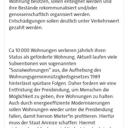
Wohnung besitzen, sollen enteignet werden und
ihre Bestände rekommunalisiert und/oder
genossenschaftlich organisiert werden.
Entschädigungen sollen deutlich unter Verkehrswert
gezahlt werden.
Ca 10.000 Wohnungen verlieren jährlich ihren
Status als geförderte Wohnung. Aktuell laufen viele
Subventionen von sogenannten
”Sozialwohnungen” aus, die Aufhebung des
Wohnungsgemeinnützigkeitsgesetzes 1989
hinterlässt spürbare Folgen. Daher fordern wir eine
Entfristung der Preisbindung, um Menschen die
Möglichkeit zu geben, ihre Wohnungen zu halten.
Auch durch energieeffiziente Modernisierungen
sollen Wohnungen wieder unter die Preisbindung
fallen, damit hiervon Mieter*in profitieren. Hierfür
muss der Staat Anreize schaffen. Hiermit