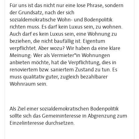
Für uns ist das nicht nur eine lose Phrase, sondern
der Grundsatz, nach der sich
sozialdemokratische Wohn- und Bodenpolitik
richten muss. Es darf kein Luxus sein, zu wohnen.
Auch darf es kein Luxus sein, eine Wohnung zu
beziehen, die nicht baufällig ist. Eigentum
verpflichtet. Aber wozu? Wir haben da eine klare
Meinung: Wer als Vermieter*in Wohnungen
anbieten möchte, hat die Verpflichtung, dies in
renoviertem bzw. saniertem Zustand zu tun. Es
muss qualitativ guter, zugleich bezahlbarer
Wohnraum sein.
Als Ziel einer sozialdemokratischen Bodenpolitik
sollte sich das Gemeininteresse in Abgrenzung zum
Einzelinteresse durchsetzen.