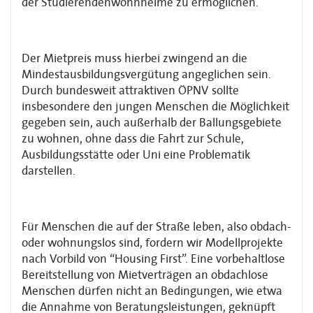
der Studierendenwohnheime zu ermöglichen.
Der Mietpreis muss hierbei zwingend an die
Mindestausbildungsvergütung angeglichen sein.
Durch bundesweit attraktiven ÖPNV sollte
insbesondere den jungen Menschen die Möglichkeit
gegeben sein, auch außerhalb der Ballungsgebiete
zu wohnen, ohne dass die Fahrt zur Schule,
Ausbildungsstätte oder Uni eine Problematik
darstellen.
Für Menschen die auf der Straße leben, also obdach-
oder wohnungslos sind, fordern wir Modellprojekte
nach Vorbild von “Housing First”. Eine vorbehaltlose
Bereitstellung von Mietverträgen an obdachlose
Menschen dürfen nicht an Bedingungen, wie etwa
die Annahme von Beratungsleistungen, geknüpft