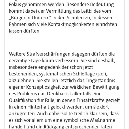
Fokus genommen werden. Besondere Bedeutung
kommt dabei der Vermittlung des Leitbildes vom
„Bürger in Uniform“ in den Schulen zu, in dessen
Rahmen sich viele Kontaktmöglichkeiten einrichten
lassen dürften.
Weitere Strafverschärfungen dagegen dürften die
derzeitige Lage kaum verbessern. Sie sind deshalb,
insbesondere eingedenk der schon jetzt
bestehenden, systematischen Schieflage (s.o.),
abzulehnen. Sie stellen letztlich das Eingeständnis
eigener Konzeptlosigkeit zur wirklichen Bewältigung
des Problems dar. Denkbar ist allenfalls eine
Qualifikation für Fälle, in denen Einsatzkräfte gezielt
in einen Hinterhalt gelockt werden, um sie dort
anzugreifen. Auch dabei sollte freilich klar sein, dass
es sich vor allem um eine symbolische Maßnahme
handelt und ein Rückgang entsprechender Taten