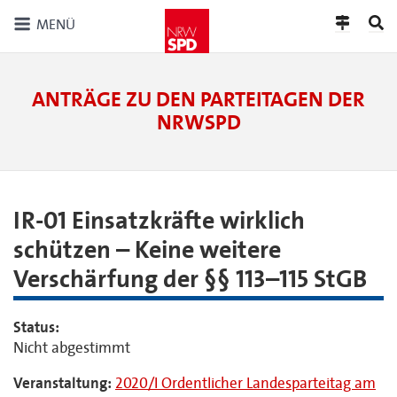
MENÜ
ANTRÄGE ZU DEN PARTEITAGEN DER
NRWSPD
IR-01 Einsatzkräfte wirklich
schützen – Keine weitere
Verschärfung der §§ 113–115 StGB
Status:
Nicht abgestimmt
Veranstaltung:
2020/I Ordentlicher Landesparteitag am