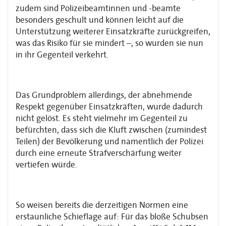
zudem sind Polizeibeamtinnen und -beamte
besonders geschult und können leicht auf die
Unterstützung weiterer Einsatzkräfte zurückgreifen,
was das Risiko für sie mindert –, so wurden sie nun
in ihr Gegenteil verkehrt.
Das Grundproblem allerdings, der abnehmende
Respekt gegenüber Einsatzkräften, wurde dadurch
nicht gelöst. Es steht vielmehr im Gegenteil zu
befürchten, dass sich die Kluft zwischen (zumindest
Teilen) der Bevölkerung und namentlich der Polizei
durch eine erneute Strafverschärfung weiter
vertiefen würde.
So weisen bereits die derzeitigen Normen eine
erstaunliche Schieflage auf: Für das bloße Schubsen