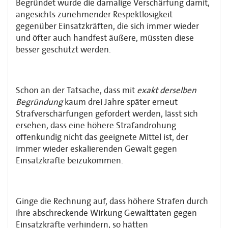
Begründet wurde die damalige Verschärfung damit,
angesichts zunehmender Respektlosigkeit
gegenüber Einsatzkräften, die sich immer wieder
und öfter auch handfest äußere, müssten diese
besser geschützt werden.
Schon an der Tatsache, dass mit
exakt derselben
Begründung
kaum drei Jahre später erneut
Strafverschärfungen gefordert werden, lässt sich
ersehen, dass eine höhere Strafandrohung
offenkundig nicht das geeignete Mittel ist, der
immer wieder eskalierenden Gewalt gegen
Einsatzkräfte beizukommen.
Ginge die Rechnung auf, dass höhere Strafen durch
ihre abschreckende Wirkung Gewalttaten gegen
Einsatzkräfte verhindern, so hätten