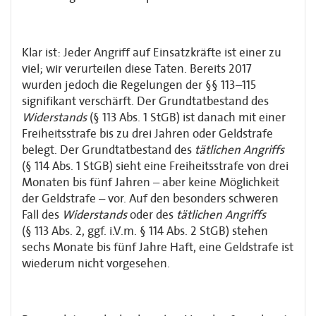
Klar ist: Jeder Angriff auf Einsatzkräfte ist einer zu
viel; wir verurteilen diese Taten. Bereits 2017
wurden jedoch die Regelungen der §§ 113–115
signifikant verschärft. Der Grundtatbestand des
Widerstands
(§ 113 Abs. 1 StGB) ist danach mit einer
Freiheitsstrafe bis zu drei Jahren oder Geldstrafe
belegt. Der Grundtatbestand des
tätlichen Angriffs
(§ 114 Abs. 1 StGB) sieht eine Freiheitsstrafe von drei
Monaten bis fünf Jahren – aber keine Möglichkeit
der Geldstrafe – vor. Auf den besonders schweren
Fall des
Widerstands
oder des
tätlichen Angriffs
(§ 113 Abs. 2, ggf. i.V.m. § 114 Abs. 2 StGB) stehen
sechs Monate bis fünf Jahre Haft, eine Geldstrafe ist
wiederum nicht vorgesehen.