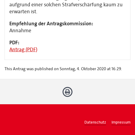
aufgrund einer solchen Strafverschärfung kaum zu
erwarten ist.
Empfehlung der Antragskommission:
Annahme
PDF:
Antrag (PDF)
This Antrag was published on Sonntag, 4. Oktober 2020 at 16:29.
Datenschutz
Impressum