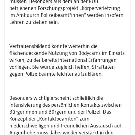
müssen. Besonders aus dem an der RUB
betriebenen Forschungsprojekt „Körperverletzung
im Amt durch Polizeibeamt*innen“ werden insofern
Lehren zu ziehen sein.
Vertrauensbildend könnte weiterhin die
flächendeckende Nutzung von Bodycams im Einsatz
wirken, zu der bereits international Erfahrungen
vorliegen. Sie würde zugleich helfen, Straftaten
gegen Polizeibeamte leichter aufzuklären.
Besonders wichtig erscheint schließlich die
Intensivierung des persönlichen Kontakts zwischen
Bürgerinnen und Bürgern und der Polizei. Das
Konzept der „Kontaktbeamten“ zum
niederschwelligen und freundlichen Austausch auf
Augenhöhe muss dabei wieder verstärkt in den