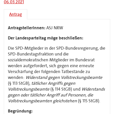
06.03.2021
Antrag
AntragstellerInnen:
ASJ NRW
Der Landesparteitag möge beschließen:
Die SPD-Mitglieder in der SPD-Bundesregierung, die
SPD-Bundestagsfraktion und die
sozialdemokratischen Mitglieder im Bundesrat
werden aufgefordert, sich gegen eine erneute
Verschärfung der folgenden Tatbestände zu
wenden:
Widerstand gegen Vollstreckungsbeamte
(§ 113 StGB),
tätlicher Angriffs gegen
Vollstreckungsbeamte
(§ 114 StGB) und
Widerstands
gegen oder tätlicher Angriff auf Personen, die
Vollstreckungsbeamten gleichstehen
(§ 115 StGB).
Begründung: